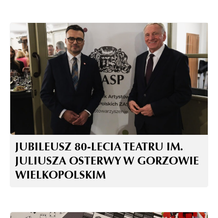
JUBILEUSZ 80-LECIA TEATRU IM.
JULIUSZA OSTERWY W GORZOWIE
WIELKOPOLSKIM