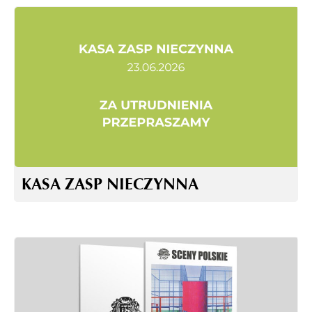
KASA ZASP NIECZYNNA