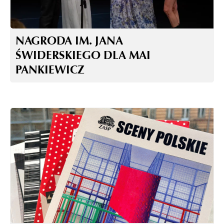
NAGRODA IM. JANA
ŚWIDERSKIEGO DLA MAI
PANKIEWICZ