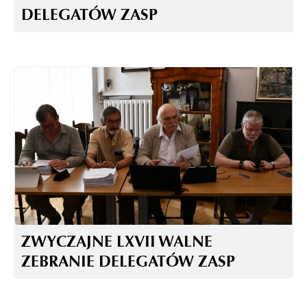
DELEGATÓW ZASP
ZWYCZAJNE LXVII WALNE
ZEBRANIE DELEGATÓW ZASP