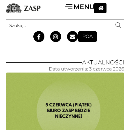
POA
AKTUALNOŚCI
Data utworzenia:
3 czerwca 2026