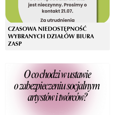
CZASOWA NIEDOSTĘPNOŚĆ
WYBRANYCH DZIAŁÓW BIURA
ZASP