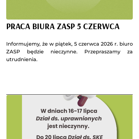
PRACA BIURA ZASP 5 CZERWCA
Informujemy, że w piątek, 5 czerwca 2026 r. biuro
ZASP będzie nieczynne. Przepraszamy za
utrudnienia.