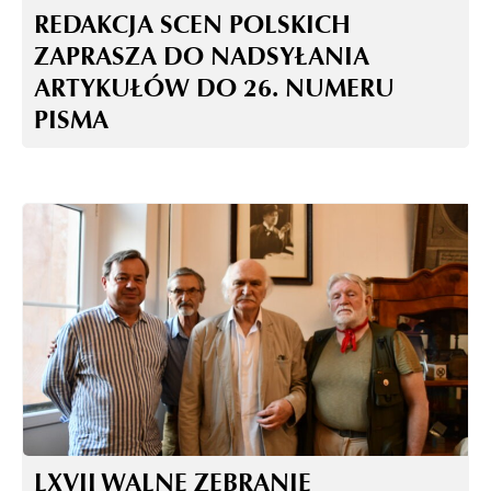
REDAKCJA SCEN POLSKICH
ZAPRASZA DO NADSYŁANIA
ARTYKUŁÓW DO 26. NUMERU
PISMA
LXVII WALNE ZEBRANIE