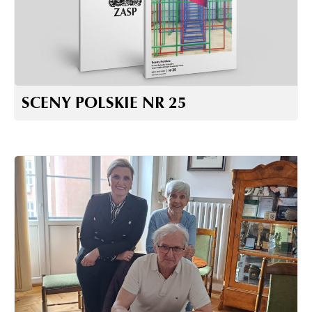
SCENY POLSKIE NR 25