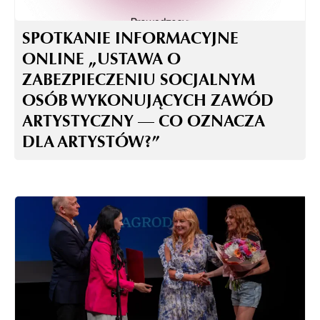
SPOTKANIE INFORMACYJNE
ONLINE „USTAWA O
ZABEZPIECZENIU SOCJALNYM
OSÓB WYKONUJĄCYCH ZAWÓD
ARTYSTYCZNY — CO OZNACZA
DLA ARTYSTÓW?”