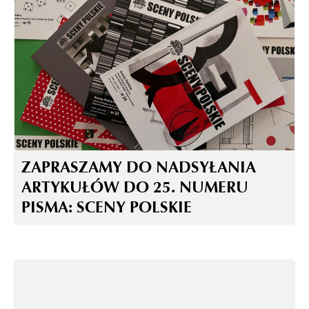
ZAPRASZAMY DO NADSYŁANIA
ARTYKUŁÓW DO 25. NUMERU
PISMA: SCENY POLSKIE