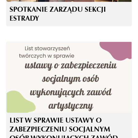
SPOTKANIE ZARZĄDU SEKCJI
ESTRADY
LIST W SPRAWIE USTAWY O
ZABEZPIECZENIU SOCJALNYM