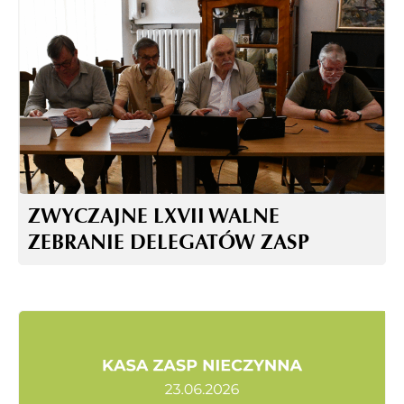
ZWYCZAJNE LXVII WALNE
ZEBRANIE DELEGATÓW ZASP