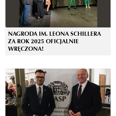
NAGRODA IM. LEONA SCHILLERA
ZA ROK 2025 OFICJALNIE
WRĘCZONA!