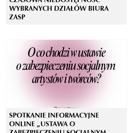
WYBRANYCH DZIAŁÓW BIURA
ZASP
SPOTKANIE INFORMACYJNE
ONLINE „USTAWA O
ZABEZPIECZENIU SOCJALNYM