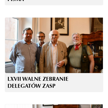
LXVII WALNE ZEBRANIE
DELEGATÓW ZASP