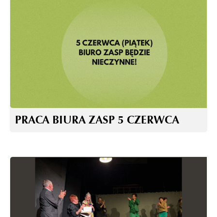
PRACA BIURA ZASP 5 CZERWCA