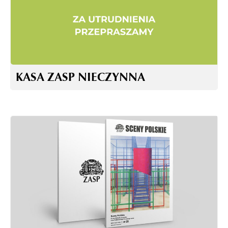
KASA ZASP NIECZYNNA