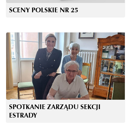
SCENY POLSKIE NR 25
SPOTKANIE ZARZĄDU SEKCJI
ESTRADY