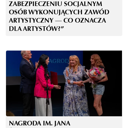
ZABEZPIECZENIU SOCJALNYM
OSÓB WYKONUJĄCYCH ZAWÓD
ARTYSTYCZNY — CO OZNACZA
DLA ARTYSTÓW?”
NAGRODA IM. JANA