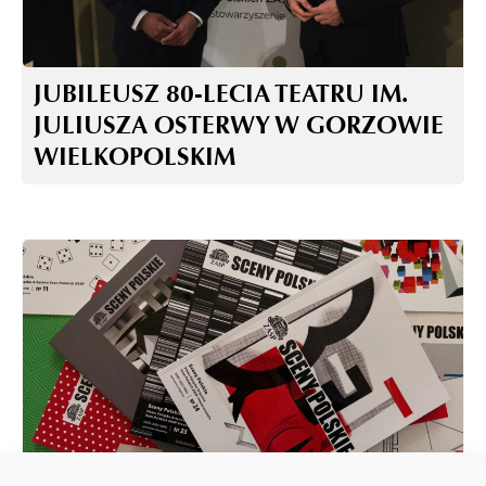
JUBILEUSZ 80-LECIA TEATRU IM.
JULIUSZA OSTERWY W GORZOWIE
WIELKOPOLSKIM