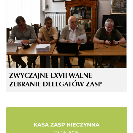
ZWYCZAJNE LXVII WALNE
ZEBRANIE DELEGATÓW ZASP