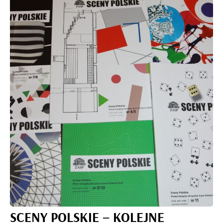
SCENY POLSKIE – KOLEJNE