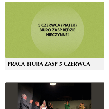
PRACA BIURA ZASP 5 CZERWCA