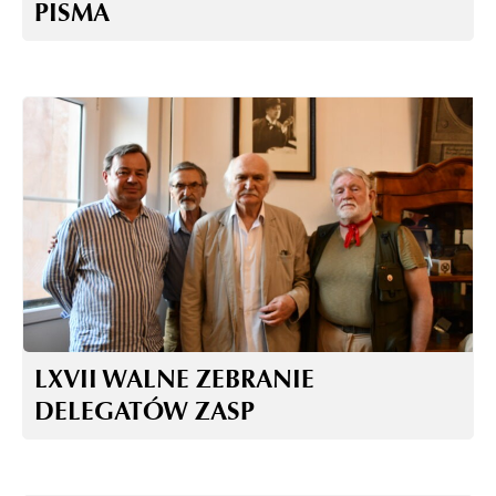
PISMA
LXVII WALNE ZEBRANIE
DELEGATÓW ZASP