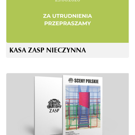
KASA ZASP NIECZYNNA