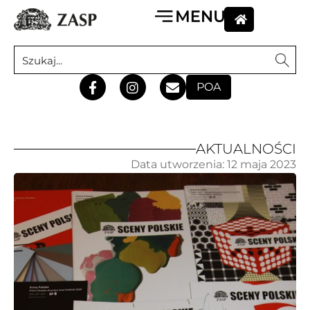
POA
AKTUALNOŚCI
Data utworzenia:
12 maja 2023