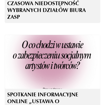
CZASOWA NIEDOSTĘPNOŚĆ
WYBRANYCH DZIAŁÓW BIURA
ZASP
SPOTKANIE INFORMACYJNE
ONLINE „USTAWA O