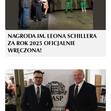
NAGRODA IM. LEONA SCHILLERA
ZA ROK 2025 OFICJALNIE
WRĘCZONA!