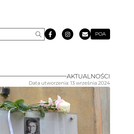
POA
AKTUALNOŚCI
Data utworzenia:
13 września 2024