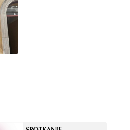
SPOTKANIE