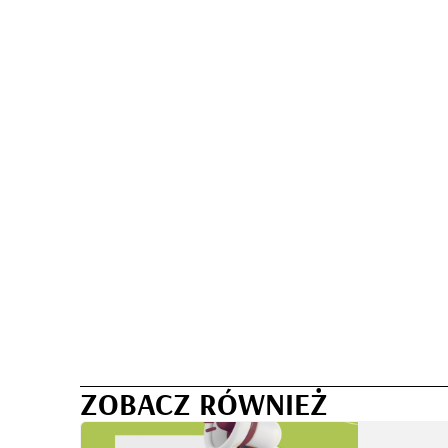
ZOBACZ RÓWNIEŻ