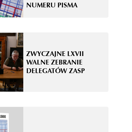
NUMERU PISMA
ZWYCZAJNE LXVII
WALNE ZEBRANIE
DELEGATÓW ZASP