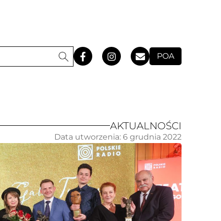
POA
AKTUALNOŚCI
Data utworzenia:
6 grudnia 2022