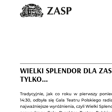
WIELKI SPLENDOR DLA ZAS
TYLKO…
Tradycyjnie, jak co roku w pierwszy ponie
14:30, odbyła się Gala Teatru Polskiego rad
najważniejsze wyróżnienia, czyli Wielki Splend