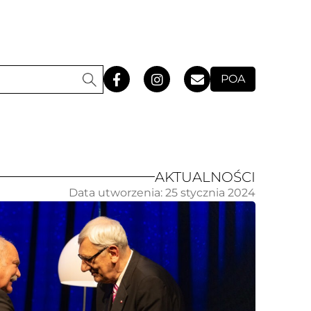
POA
AKTUALNOŚCI
Data utworzenia:
25 stycznia 2024