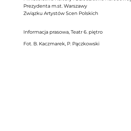
Prezydenta m.st. Warszawy
Związku Artystów Scen Polskich
Informacja prasowa, Teatr 6. piętro
Fot. B. Kaczmarek, P. Pączkowski