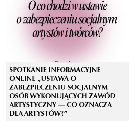
SPOTKANIE INFORMACYJNE
ONLINE „USTAWA O
ZABEZPIECZENIU SOCJALNYM
OSÓB WYKONUJĄCYCH ZAWÓD
ARTYSTYCZNY — CO OZNACZA
DLA ARTYSTÓW?”