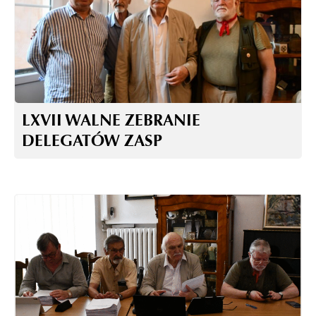
LXVII WALNE ZEBRANIE
DELEGATÓW ZASP