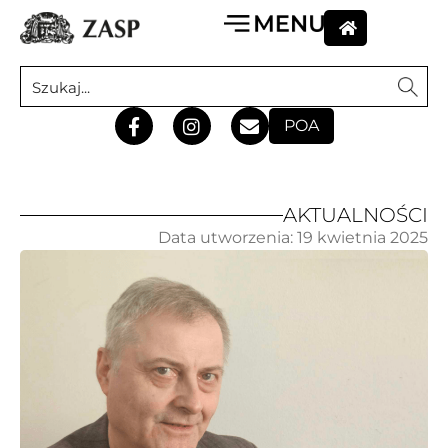
POA
AKTUALNOŚCI
Data utworzenia:
19 kwietnia 2025