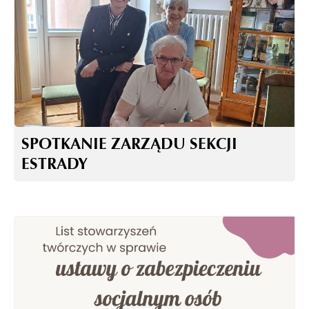
SPOTKANIE ZARZĄDU SEKCJI
ESTRADY