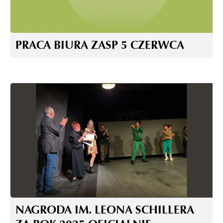
PRACA BIURA ZASP 5 CZERWCA
NAGRODA IM. LEONA SCHILLERA