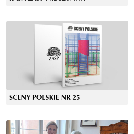
SCENY POLSKIE NR 25