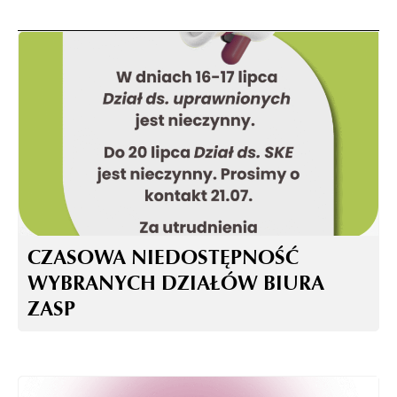
CZASOWA NIEDOSTĘPNOŚĆ
WYBRANYCH DZIAŁÓW BIURA
ZASP