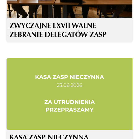
ZWYCZAJNE LXVII WALNE
ZEBRANIE DELEGATÓW ZASP
KASA ZASP NIECZYNNA