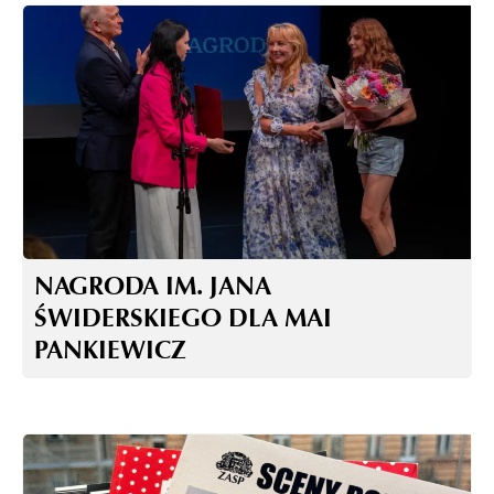
NAGRODA IM. JANA
ŚWIDERSKIEGO DLA MAI
PANKIEWICZ