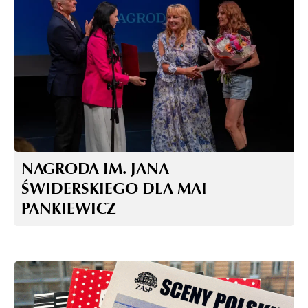
NAGRODA IM. JANA
ŚWIDERSKIEGO DLA MAI
PANKIEWICZ