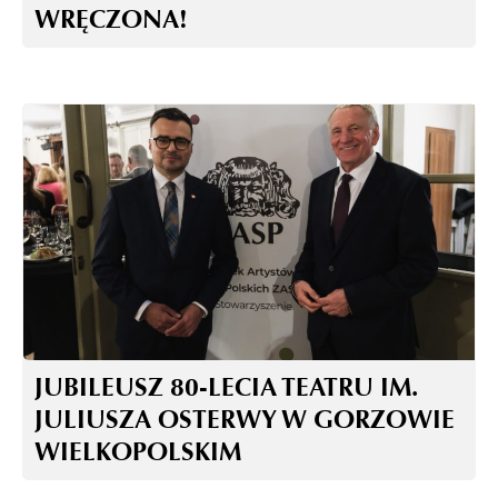
WRĘCZONA!
JUBILEUSZ 80-LECIA TEATRU IM.
JULIUSZA OSTERWY W GORZOWIE
WIELKOPOLSKIM