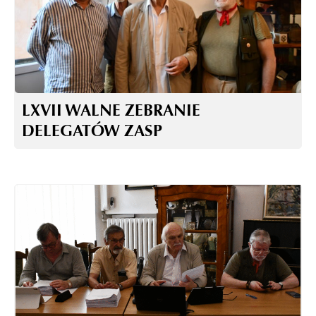
LXVII WALNE ZEBRANIE
DELEGATÓW ZASP