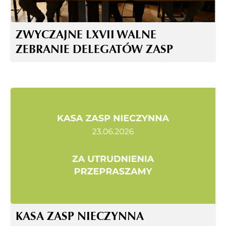
ZWYCZAJNE LXVII WALNE
ZEBRANIE DELEGATÓW ZASP
KASA ZASP NIECZYNNA