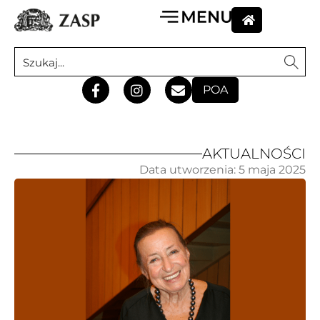
POA
AKTUALNOŚCI
Data utworzenia:
5 maja 2025