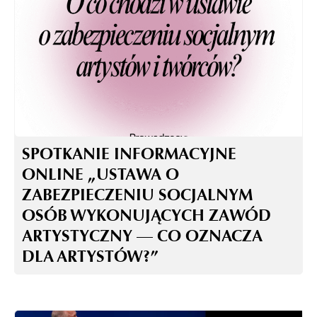
SPOTKANIE INFORMACYJNE
ONLINE „USTAWA O
ZABEZPIECZENIU SOCJALNYM
OSÓB WYKONUJĄCYCH ZAWÓD
ARTYSTYCZNY — CO OZNACZA
DLA ARTYSTÓW?”