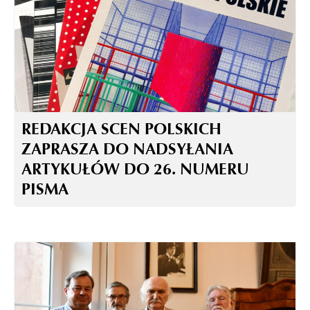
REDAKCJA SCEN POLSKICH
ZAPRASZA DO NADSYŁANIA
ARTYKUŁÓW DO 26. NUMERU
PISMA