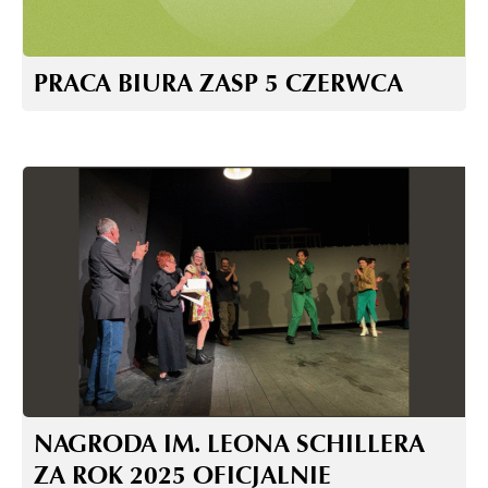
PRACA BIURA ZASP 5 CZERWCA
NAGRODA IM. LEONA SCHILLERA
ZA ROK 2025 OFICJALNIE