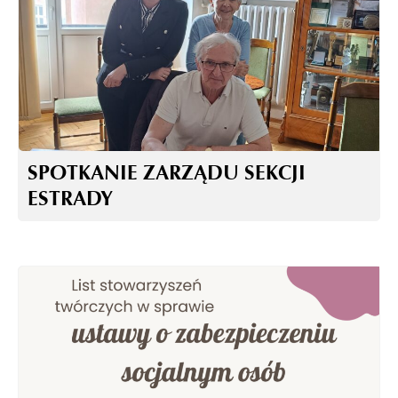
SPOTKANIE ZARZĄDU SEKCJI
ESTRADY