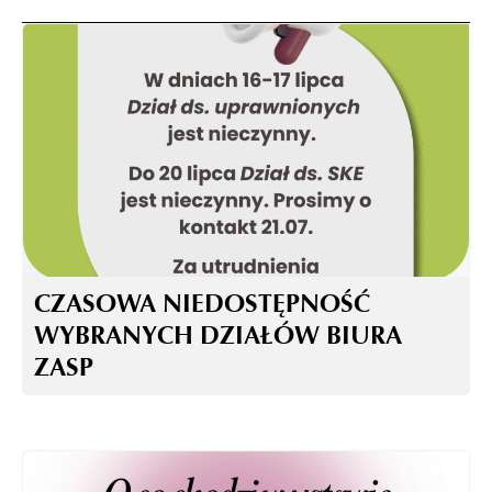
CZASOWA NIEDOSTĘPNOŚĆ
WYBRANYCH DZIAŁÓW BIURA
ZASP