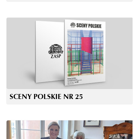
SCENY POLSKIE NR 25