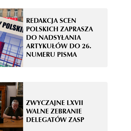
REDAKCJA SCEN
POLSKICH ZAPRASZA
DO NADSYŁANIA
ARTYKUŁÓW DO 26.
NUMERU PISMA
ZWYCZAJNE LXVII
WALNE ZEBRANIE
DELEGATÓW ZASP