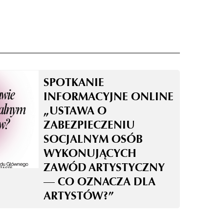
SPOTKANIE
INFORMACYJNE ONLINE
„USTAWA O
ZABEZPIECZENIU
SOCJALNYM OSÓB
WYKONUJĄCYCH
ZAWÓD ARTYSTYCZNY
— CO OZNACZA DLA
ARTYSTÓW?”