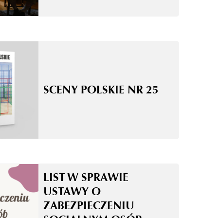
SCENY POLSKIE NR 25
LIST W SPRAWIE
USTAWY O
ZABEZPIECZENIU