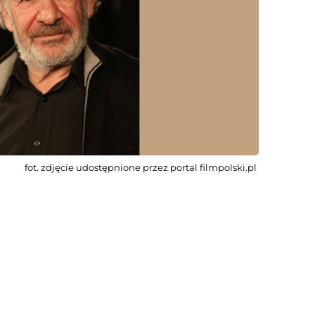
fot. zdjęcie udostępnione przez portal filmpolski.pl