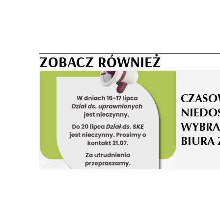
ZOBACZ RÓWNIEŻ
CZASO
NIEDO
WYBRA
BIURA 