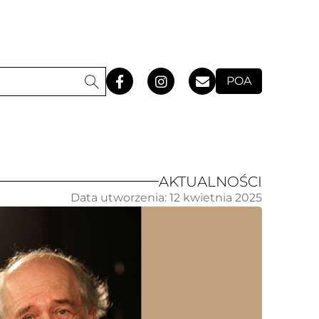
POA
AKTUALNOŚCI
Data utworzenia:
12 kwietnia 2025