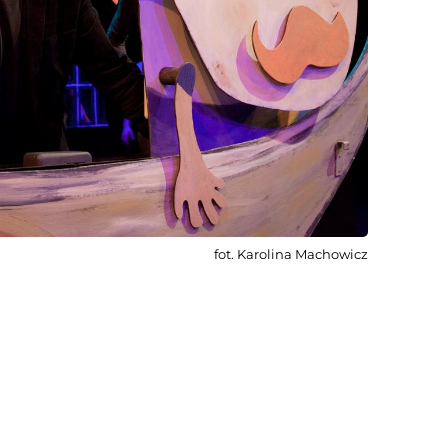
fot. Karolina Machowicz