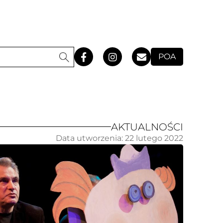
POA
AKTUALNOŚCI
Data utworzenia:
22 lutego 2022