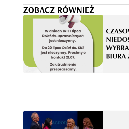
ZOBACZ RÓWNIEŻ
CZASO
NIEDO
WYBRA
BIURA 