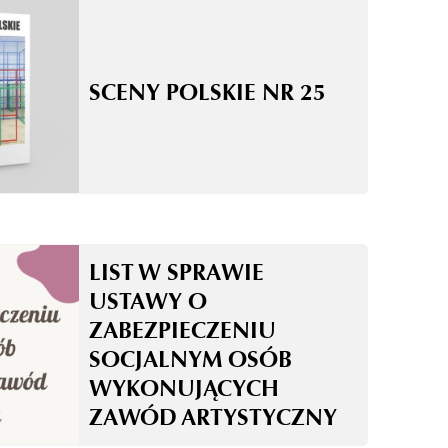
SCENY POLSKIE NR 25
LIST W SPRAWIE
USTAWY O
ZABEZPIECZENIU
SOCJALNYM OSÓB
WYKONUJĄCYCH
ZAWÓD ARTYSTYCZNY