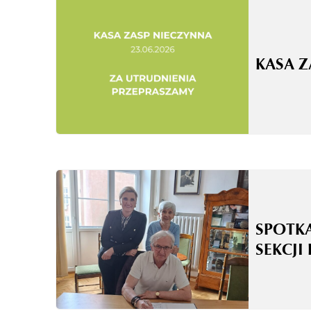
KASA 
SPOTK
SEKCJI