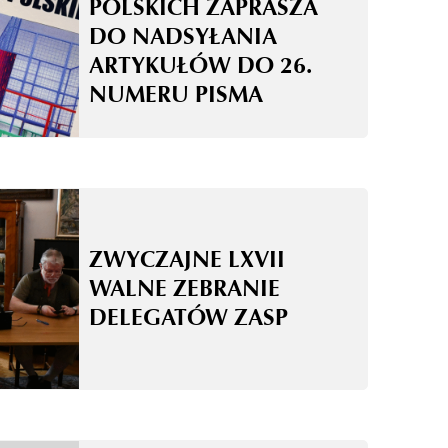
POLSKICH ZAPRASZA
DO NADSYŁANIA
ARTYKUŁÓW DO 26.
NUMERU PISMA
ZWYCZAJNE LXVII
WALNE ZEBRANIE
DELEGATÓW ZASP