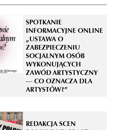
SPOTKANIE
INFORMACYJNE ONLINE
„USTAWA O
ZABEZPIECZENIU
SOCJALNYM OSÓB
WYKONUJĄCYCH
ZAWÓD ARTYSTYCZNY
— CO OZNACZA DLA
ARTYSTÓW?”
REDAKCJA SCEN