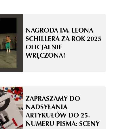
NAGRODA IM. LEONA
SCHILLERA ZA ROK 2025
OFICJALNIE
WRĘCZONA!
ZAPRASZAMY DO
NADSYŁANIA
ARTYKUŁÓW DO 25.
NUMERU PISMA: SCENY