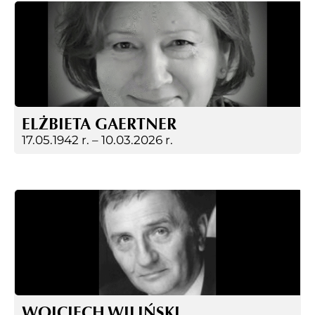
ELŻBIETA GAERTNER
17.05.1942 r. –
10.03.2026 r.
WOJCIECH WILIŃSKI