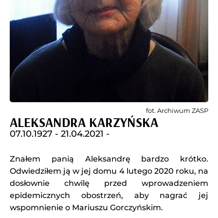
fot. Archiwum ZASP
ALEKSANDRA KARZYŃSKA
07.10.1927 -
21.04.2021 -
Znałem panią Aleksandrę bardzo krótko.
Odwiedziłem ją w jej domu 4 lutego 2020 roku, na
dosłownie chwilę przed wprowadzeniem
epidemicznych obostrzeń, aby nagrać jej
wspomnienie o Mariuszu Gorczyńskim.