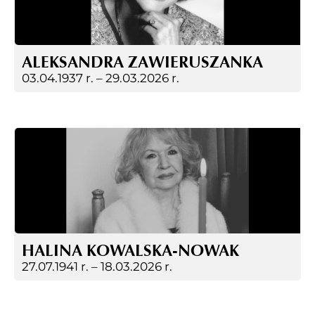
ALEKSANDRA ZAWIERUSZANKA
03.04.1937 r. –
29.03.2026 r.
HALINA KOWALSKA-NOWAK
27.07.1941 r. –
18.03.2026 r.