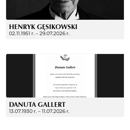
HENRYK GĘSIKOWSKI
02.11.1951 r. –
29.07.2026 r.
DANUTA GALLERT
13.07.1930 r. –
11.07.2026 r.