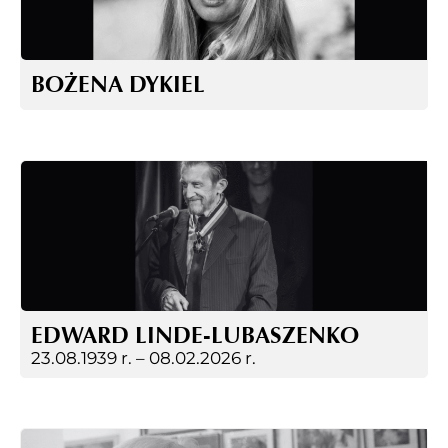
BOŻENA DYKIEL
EDWARD LINDE-LUBASZENKO
23.08.1939 r. –
08.02.2026 r.