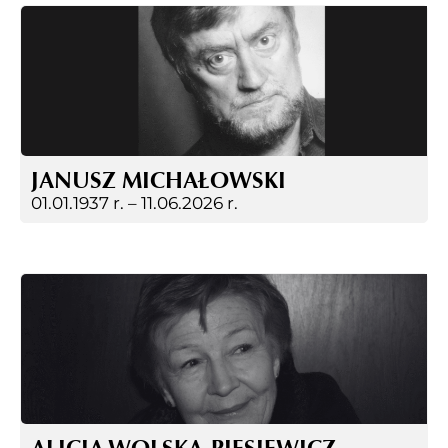
JANUSZ MICHAŁOWSKI
01.01.1937 r. –
11.06.2026 r.