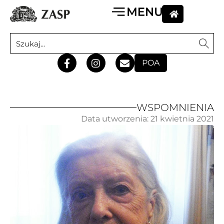
POA
WSPOMNIENIA
Data utworzenia:
21 kwietnia 2021