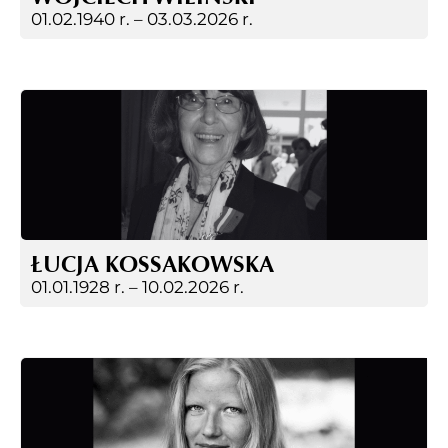
01.02.1940 r. –
03.03.2026 r.
ŁUCJA KOSSAKOWSKA
01.01.1928 r. –
10.02.2026 r.