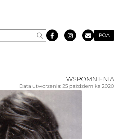
POA
WSPOMNIENIA
Data utworzenia:
25 października 2020