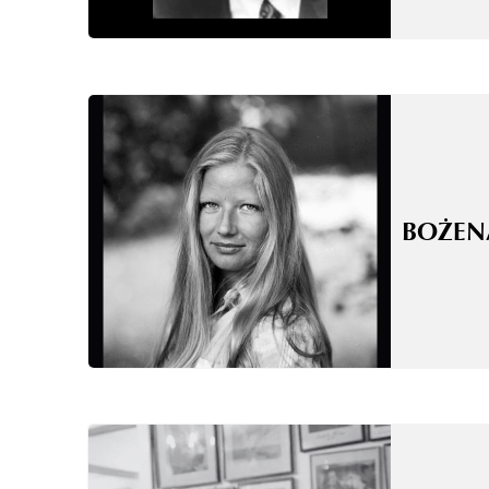
BOŻEN