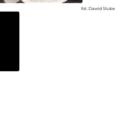
fot. Dawid Stube