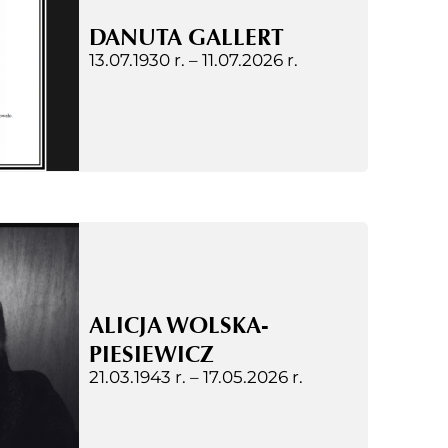
DANUTA GALLERT
13.07.1930 r. –
11.07.2026 r.
ALICJA WOLSKA-
PIESIEWICZ
21.03.1943 r. –
17.05.2026 r.