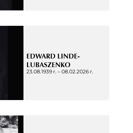
EDWARD LINDE-
LUBASZENKO
23.08.1939 r. –
08.02.2026 r.