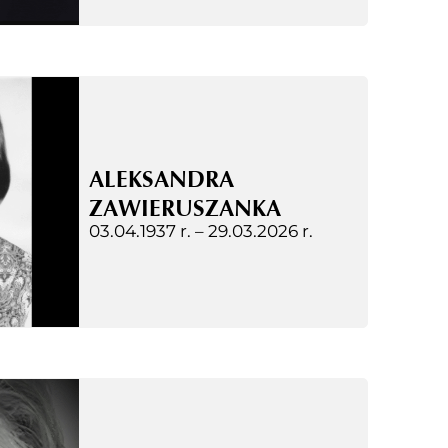
ALEKSANDRA
ZAWIERUSZANKA
03.04.1937 r. –
29.03.2026 r.