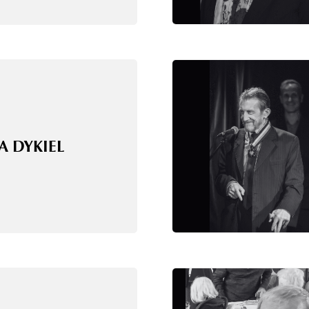
A DYKIEL