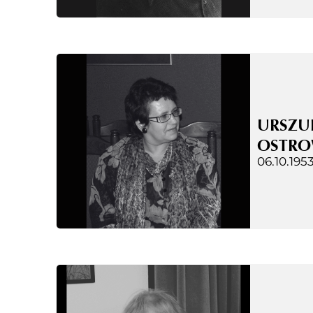
URSZU
OSTRO
06.10.1953