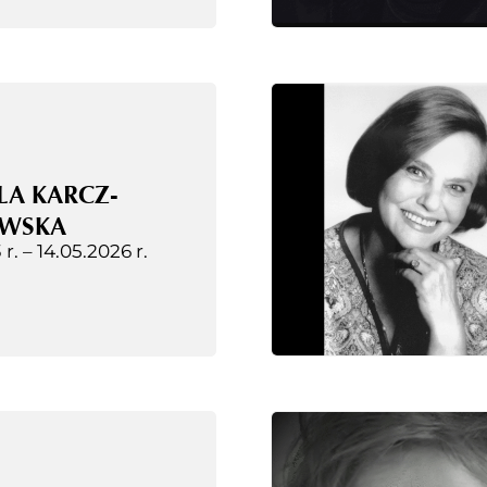
LA KARCZ-
WSKA
 r. –
14.05.2026 r.