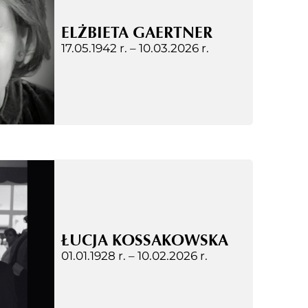
ELŻBIETA GAERTNER
17.05.1942 r. –
10.03.2026 r.
ŁUCJA KOSSAKOWSKA
01.01.1928 r. –
10.02.2026 r.