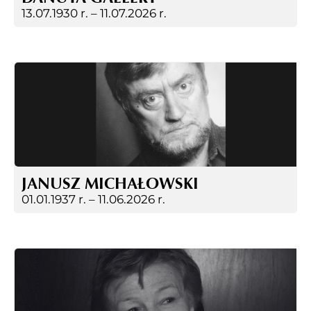
13.07.1930 r. –
11.07.2026 r.
JANUSZ MICHAŁOWSKI
01.01.1937 r. –
11.06.2026 r.