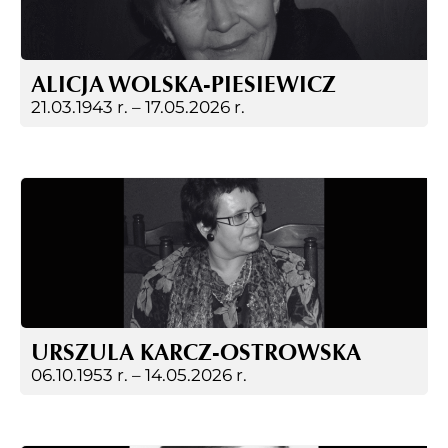
ALICJA WOLSKA-PIESIEWICZ
21.03.1943 r. –
17.05.2026 r.
URSZULA KARCZ-OSTROWSKA
06.10.1953 r. –
14.05.2026 r.