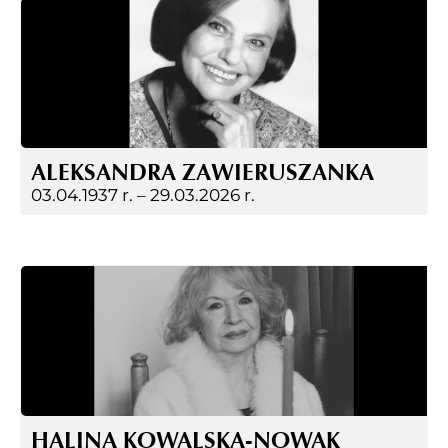
ALEKSANDRA ZAWIERUSZANKA
03.04.1937 r. –
29.03.2026 r.
HALINA KOWALSKA-NOWAK