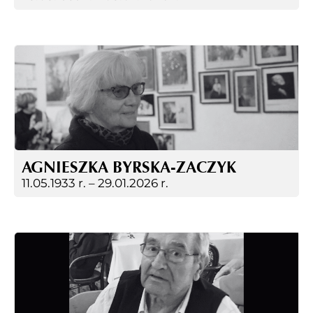
AGNIESZKA BYRSKA-ZACZYK
11.05.1933 r. –
29.01.2026 r.