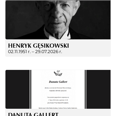
HENRYK GĘSIKOWSKI
02.11.1951 r. –
29.07.2026 r.
DANUTA GALLERT