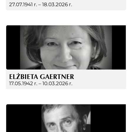
27.07.1941 r. –
18.03.2026 r.
ELŻBIETA GAERTNER
17.05.1942 r. –
10.03.2026 r.