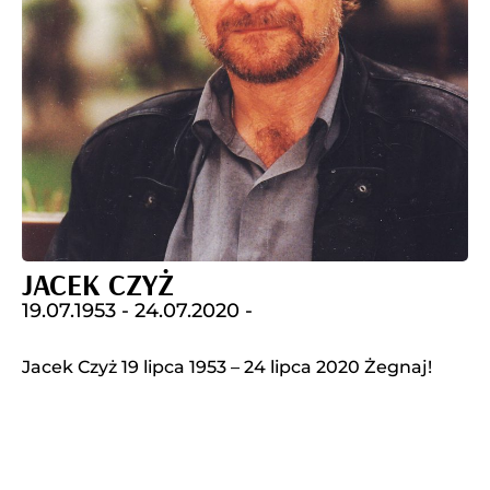
JACEK CZYŻ
19.07.1953 -
24.07.2020 -
Jacek Czyż 19 lipca 1953 – 24 lipca 2020 Żegnaj!