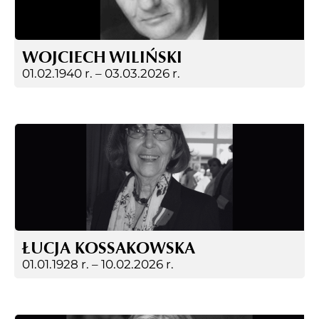
WOJCIECH WILIŃSKI
01.02.1940 r. –
03.03.2026 r.
ŁUCJA KOSSAKOWSKA
01.01.1928 r. –
10.02.2026 r.