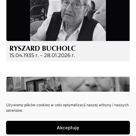
RYSZARD BUCHOLC
15.04.1935 r. –
28.01.2026 r.
Używamy plików cookies w celu optymalizacji naszej witryny i naszych
serwisów.
Akceptuję
EWA JAGIEŁA