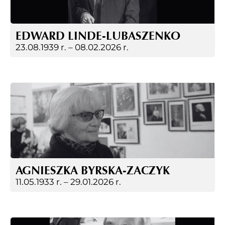
EDWARD LINDE-LUBASZENKO
23.08.1939 r. –
08.02.2026 r.
AGNIESZKA BYRSKA-ZACZYK
11.05.1933 r. –
29.01.2026 r.