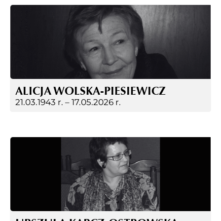
ALICJA WOLSKA-PIESIEWICZ
21.03.1943 r. –
17.05.2026 r.