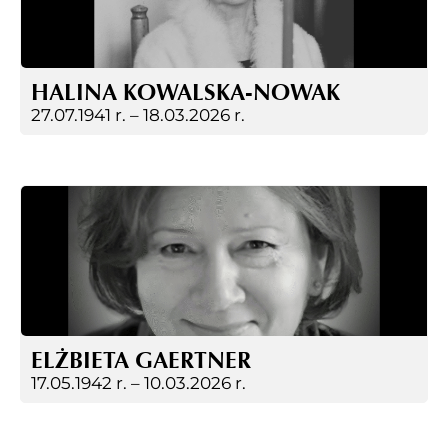
HALINA KOWALSKA-NOWAK
27.07.1941 r. –
18.03.2026 r.
ELŻBIETA GAERTNER
17.05.1942 r. –
10.03.2026 r.