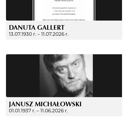
DANUTA GALLERT
13.07.1930 r. –
11.07.2026 r.
JANUSZ MICHAŁOWSKI
01.01.1937 r. –
11.06.2026 r.