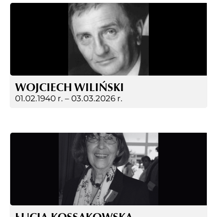
WOJCIECH WILIŃSKI
01.02.1940 r. –
03.03.2026 r.