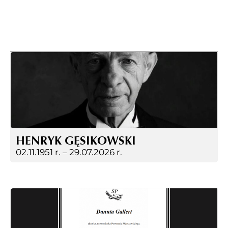
HENRYK GĘSIKOWSKI
02.11.1951 r. –
29.07.2026 r.