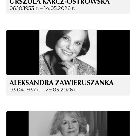
URSZULA KARCZ-OSTROWSKA
06.10.1953 r. –
14.05.2026 r.
ALEKSANDRA ZAWIERUSZANKA
03.04.1937 r. –
29.03.2026 r.