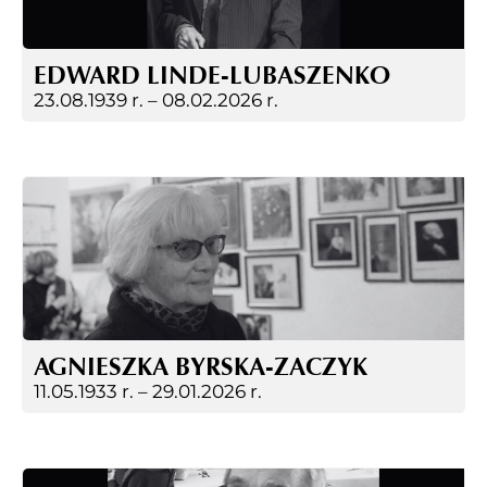
EDWARD LINDE-LUBASZENKO
23.08.1939 r. –
08.02.2026 r.
AGNIESZKA BYRSKA-ZACZYK
11.05.1933 r. –
29.01.2026 r.