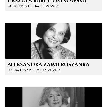
URSZULA KARCZ-OSTROWSKA
06.10.1953 r. –
14.05.2026 r.
ALEKSANDRA ZAWIERUSZANKA
03.04.1937 r. –
29.03.2026 r.