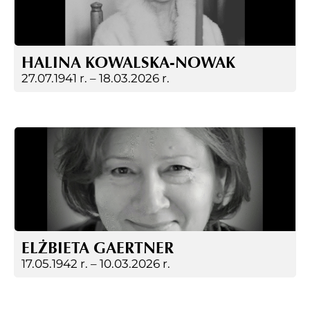
HALINA KOWALSKA-NOWAK
27.07.1941 r. –
18.03.2026 r.
ELŻBIETA GAERTNER
17.05.1942 r. –
10.03.2026 r.