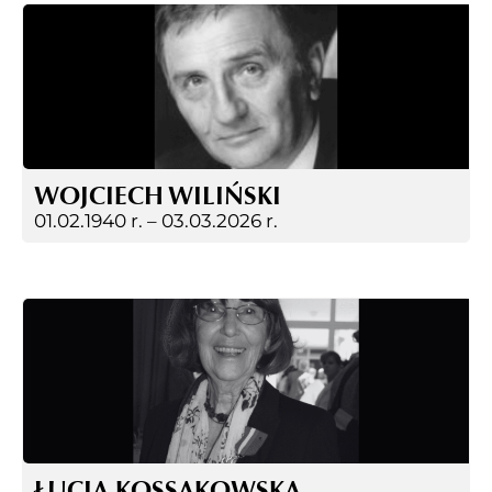
WOJCIECH WILIŃSKI
01.02.1940 r. –
03.03.2026 r.
ŁUCJA KOSSAKOWSKA