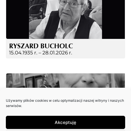
RYSZARD BUCHOLC
15.04.1935 r. –
28.01.2026 r.
Używamy plików cookies w celu optymalizacji naszej witryny i naszych
serwisów.
Akceptuję
EWA JAGIEŁA