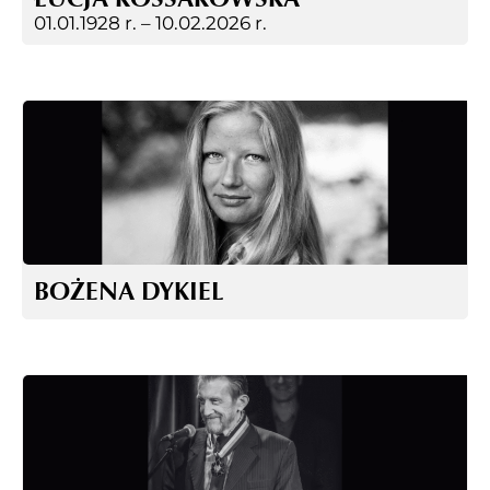
01.01.1928 r. –
10.02.2026 r.
BOŻENA DYKIEL