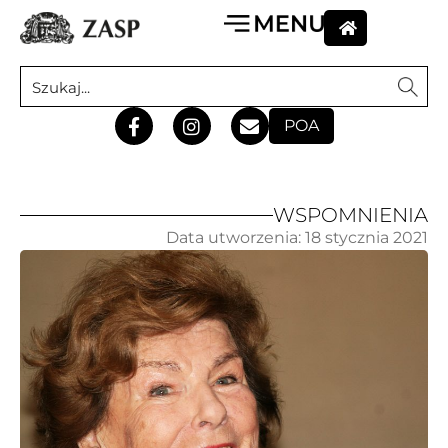
POA
WSPOMNIENIA
Data utworzenia:
18 stycznia 2021