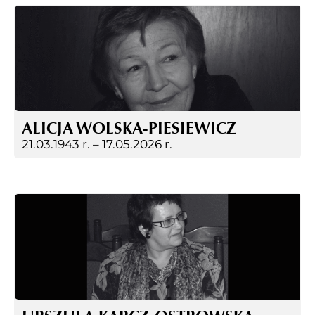
ALICJA WOLSKA-PIESIEWICZ
21.03.1943 r. –
17.05.2026 r.