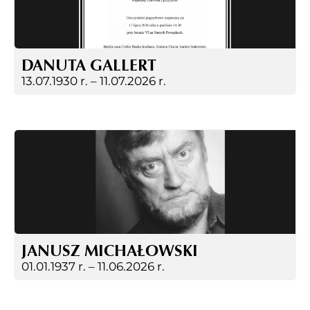
DANUTA GALLERT
13.07.1930 r. –
11.07.2026 r.
JANUSZ MICHAŁOWSKI
01.01.1937 r. –
11.06.2026 r.