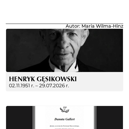
Autor: Maria Wilma-Hinz
HENRYK GĘSIKOWSKI
02.11.1951 r. –
29.07.2026 r.