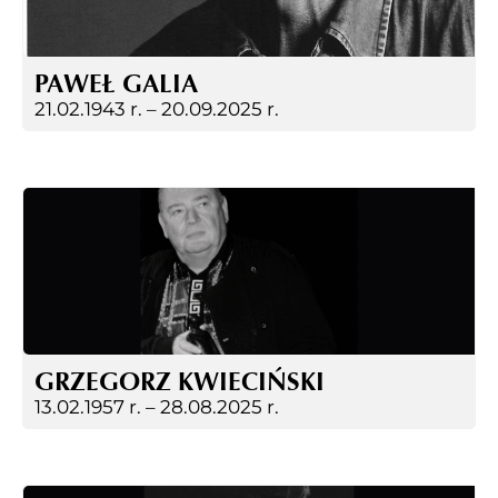
PAWEŁ GALIA
21.02.1943 r. –
20.09.2025 r.
GRZEGORZ KWIECIŃSKI
13.02.1957 r. –
28.08.2025 r.