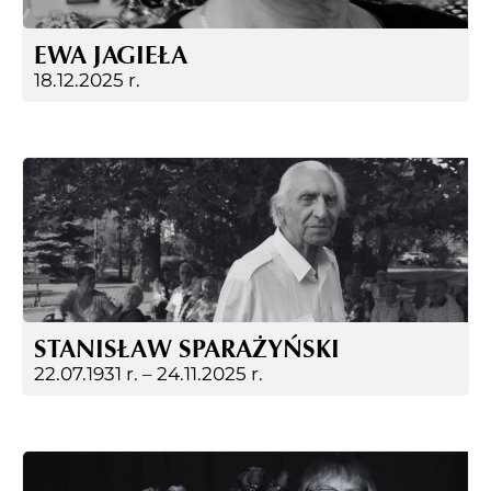
EWA JAGIEŁA
18.12.2025 r.
STANISŁAW SPARAŻYŃSKI
22.07.1931 r. –
24.11.2025 r.