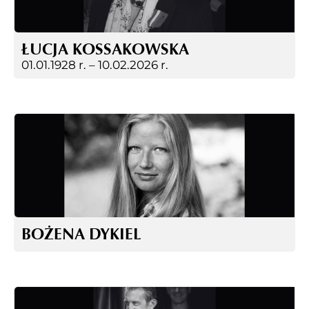
ŁUCJA KOSSAKOWSKA
01.01.1928 r. –
10.02.2026 r.
BOŻENA DYKIEL