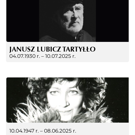
JANUSZ LUBICZ TARTYŁŁO
04.07.1930 r. –
10.07.2025 r.
10.04.1947 r. –
08.06.2025 r.