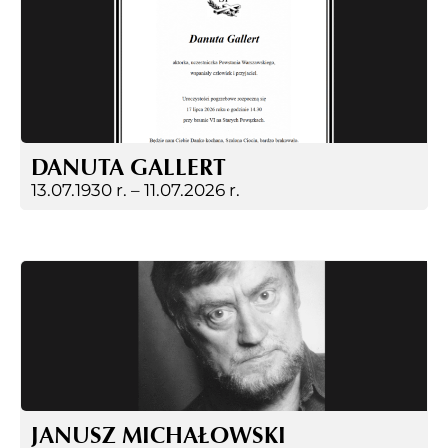
DANUTA GALLERT
13.07.1930 r. –
11.07.2026 r.
JANUSZ MICHAŁOWSKI