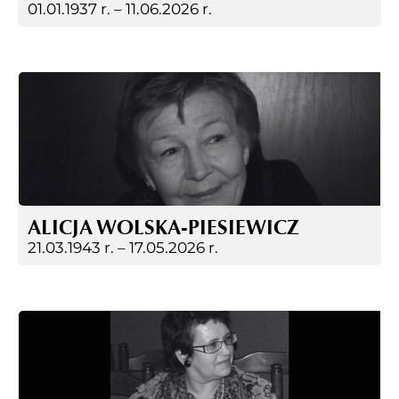
01.01.1937 r. –
11.06.2026 r.
ALICJA WOLSKA-PIESIEWICZ
21.03.1943 r. –
17.05.2026 r.