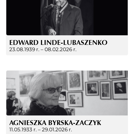
EDWARD LINDE-LUBASZENKO
23.08.1939 r. –
08.02.2026 r.
AGNIESZKA BYRSKA-ZACZYK
11.05.1933 r. –
29.01.2026 r.