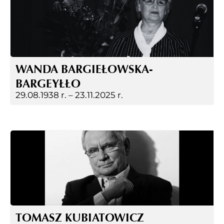
WANDA BARGIEŁOWSKA-
BARGEYŁŁO
29.08.1938 r. –
23.11.2025 r.
TOMASZ KUBIATOWICZ