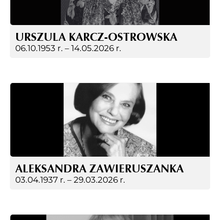
URSZULA KARCZ-OSTROWSKA
06.10.1953 r. –
14.05.2026 r.
ALEKSANDRA ZAWIERUSZANKA
03.04.1937 r. –
29.03.2026 r.