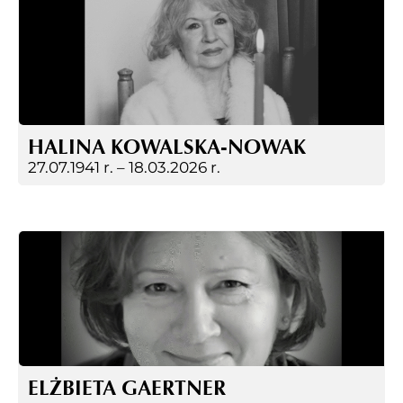
HALINA KOWALSKA-NOWAK
27.07.1941 r. –
18.03.2026 r.
ELŻBIETA GAERTNER