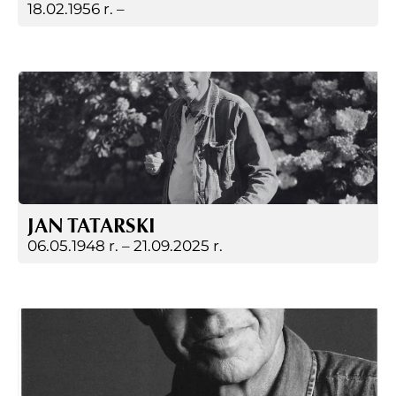
18.02.1956 r. –
JAN TATARSKI
06.05.1948 r. –
21.09.2025 r.