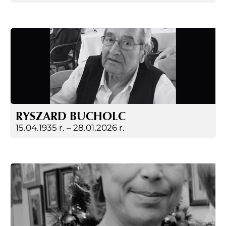
RYSZARD BUCHOLC
15.04.1935 r. –
28.01.2026 r.