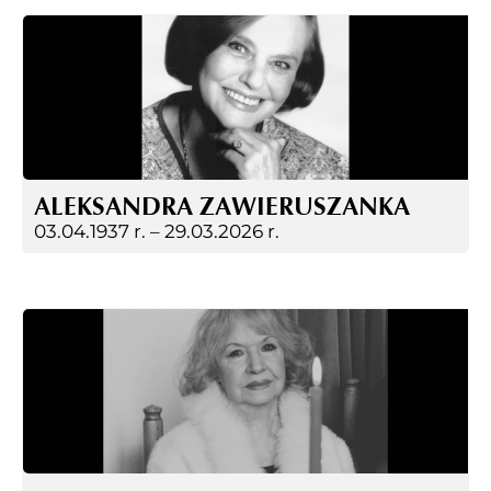
ALEKSANDRA ZAWIERUSZANKA
03.04.1937 r. –
29.03.2026 r.