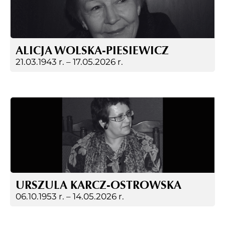
ALICJA WOLSKA-PIESIEWICZ
21.03.1943 r. –
17.05.2026 r.
URSZULA KARCZ-OSTROWSKA
06.10.1953 r. –
14.05.2026 r.