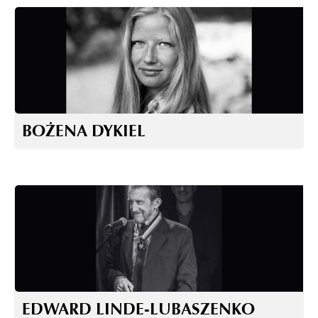
BOŻENA DYKIEL
EDWARD LINDE-LUBASZENKO