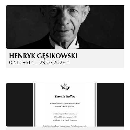
HENRYK GĘSIKOWSKI
02.11.1951 r. –
29.07.2026 r.