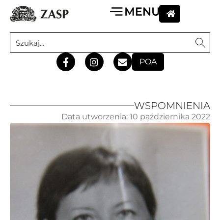
POA
WSPOMNIENIA
Data utworzenia:
10 października 2022