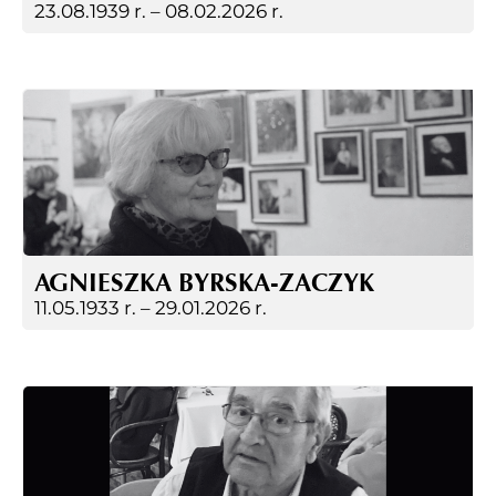
23.08.1939 r. –
08.02.2026 r.
AGNIESZKA BYRSKA-ZACZYK
11.05.1933 r. –
29.01.2026 r.