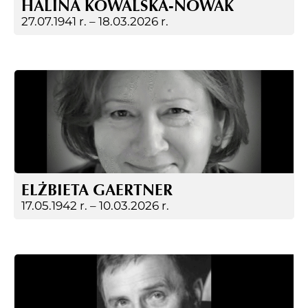
HALINA KOWALSKA-NOWAK
27.07.1941 r. –
18.03.2026 r.
ELŻBIETA GAERTNER
17.05.1942 r. –
10.03.2026 r.