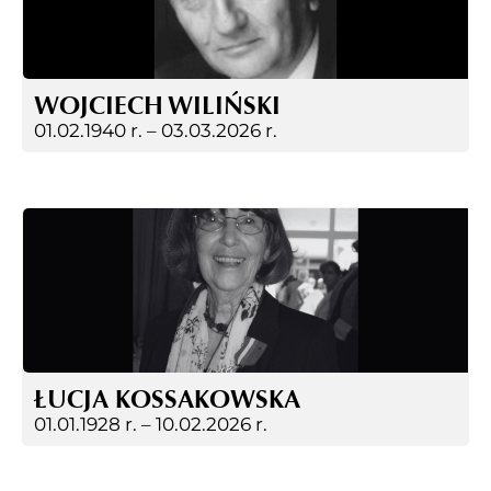
WOJCIECH WILIŃSKI
01.02.1940 r. –
03.03.2026 r.
ŁUCJA KOSSAKOWSKA
01.01.1928 r. –
10.02.2026 r.