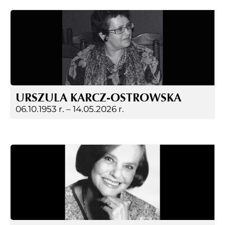
URSZULA KARCZ-OSTROWSKA
06.10.1953 r. –
14.05.2026 r.