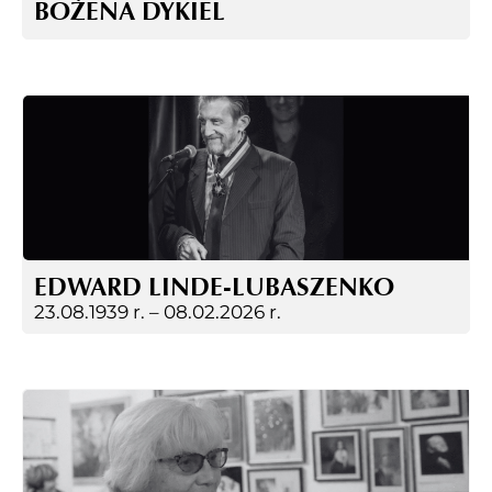
BOŻENA DYKIEL
EDWARD LINDE-LUBASZENKO
23.08.1939 r. –
08.02.2026 r.