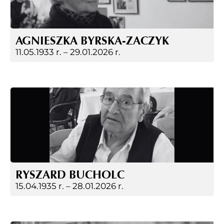
AGNIESZKA BYRSKA-ZACZYK
11.05.1933 r. –
29.01.2026 r.
RYSZARD BUCHOLC
15.04.1935 r. –
28.01.2026 r.