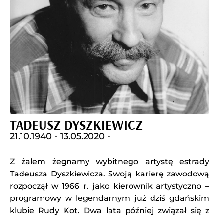
TADEUSZ DYSZKIEWICZ
21.10.1940 -
13.05.2020 -
Z żalem żegnamy wybitnego artystę estrady
Tadeusza Dyszkiewicza. Swoją karierę zawodową
rozpoczął w 1966 r. jako kierownik artystyczno –
programowy w legendarnym już dziś gdańskim
klubie Rudy Kot. Dwa lata później związał się z