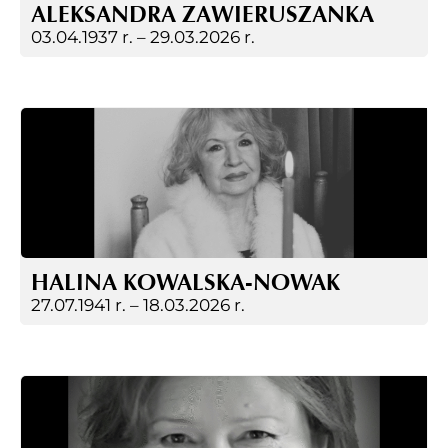
ALEKSANDRA ZAWIERUSZANKA
03.04.1937 r. –
29.03.2026 r.
HALINA KOWALSKA-NOWAK
27.07.1941 r. –
18.03.2026 r.