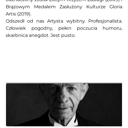
Brązowym Medalem Zasłużony Kulturze Gloria
Artis (2019).
Odszedł od nas Artysta wybitny. Profesjonalista.
Człowiek pogodny, pełen poczucia humoru,
skarbnica anegdot. Jest pusto.