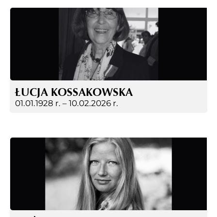
ŁUCJA KOSSAKOWSKA
01.01.1928 r. –
10.02.2026 r.