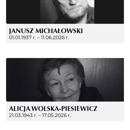
JANUSZ MICHAŁOWSKI
01.01.1937 r. –
11.06.2026 r.
ALICJA WOLSKA-PIESIEWICZ
21.03.1943 r. –
17.05.2026 r.