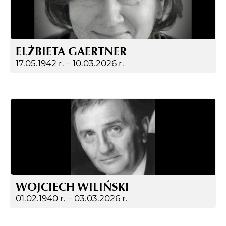
ELŻBIETA GAERTNER
17.05.1942 r. –
10.03.2026 r.
WOJCIECH WILIŃSKI
01.02.1940 r. –
03.03.2026 r.