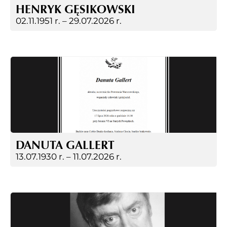
HENRYK GĘSIKOWSKI
02.11.1951 r. –
29.07.2026 r.
DANUTA GALLERT
13.07.1930 r. –
11.07.2026 r.