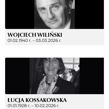
WOJCIECH WILIŃSKI
01.02.1940 r. –
03.03.2026 r.
ŁUCJA KOSSAKOWSKA
01.01.1928 r. –
10.02.2026 r.