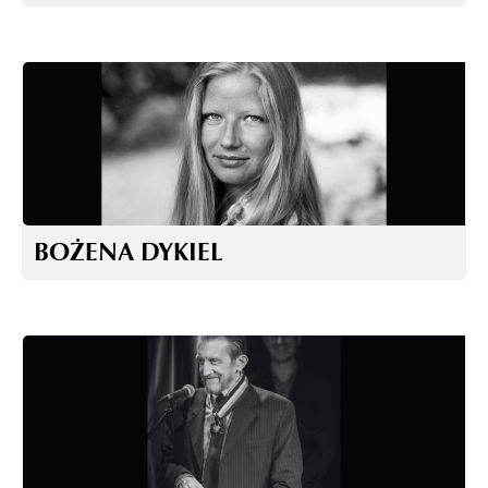
BOŻENA DYKIEL