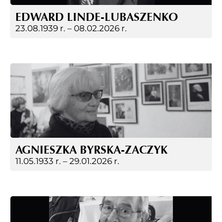
EDWARD LINDE-LUBASZENKO
23.08.1939 r. –
08.02.2026 r.
AGNIESZKA BYRSKA-ZACZYK
11.05.1933 r. –
29.01.2026 r.