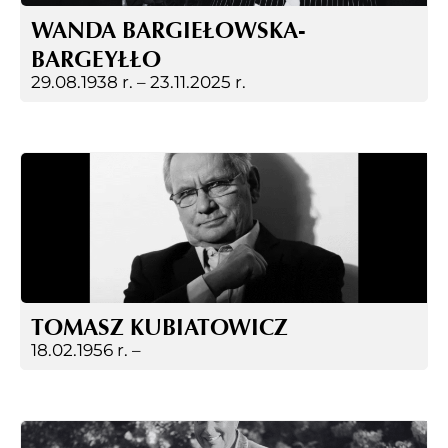
WANDA BARGIEŁOWSKA-
BARGEYŁŁO
29.08.1938 r. –
23.11.2025 r.
TOMASZ KUBIATOWICZ
18.02.1956 r. –