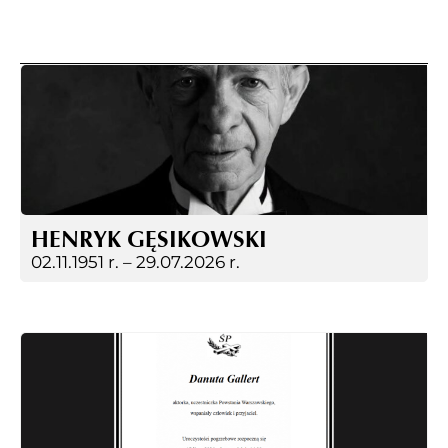
HENRYK GĘSIKOWSKI
02.11.1951 r. –
29.07.2026 r.