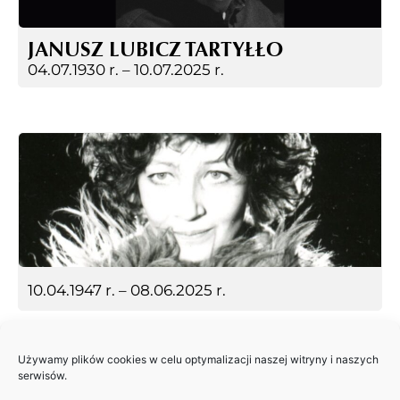
JANUSZ LUBICZ TARTYŁŁO
04.07.1930 r. –
10.07.2025 r.
10.04.1947 r. –
08.06.2025 r.
Używamy plików cookies w celu optymalizacji naszej witryny i naszych
serwisów.