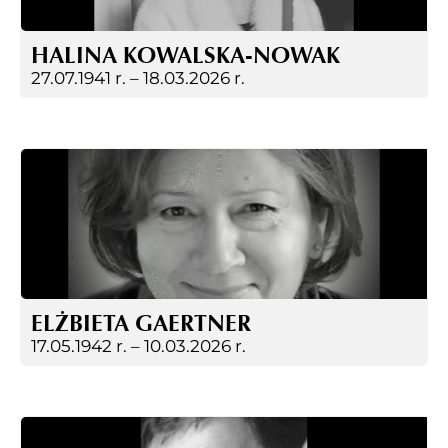
HALINA KOWALSKA-NOWAK
27.07.1941 r. –
18.03.2026 r.
ELŻBIETA GAERTNER
17.05.1942 r. –
10.03.2026 r.