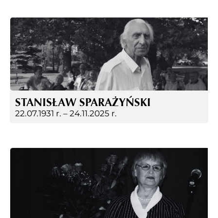
STANISŁAW SPARAŻYŃSKI
22.07.1931 r. –
24.11.2025 r.