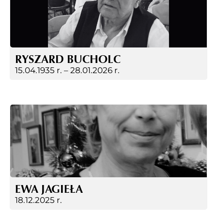
RYSZARD BUCHOLC
15.04.1935 r. –
28.01.2026 r.
EWA JAGIEŁA
18.12.2025 r.