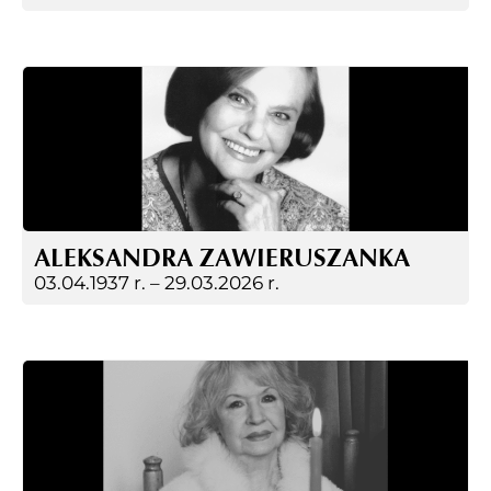
ALEKSANDRA ZAWIERUSZANKA
03.04.1937 r. –
29.03.2026 r.