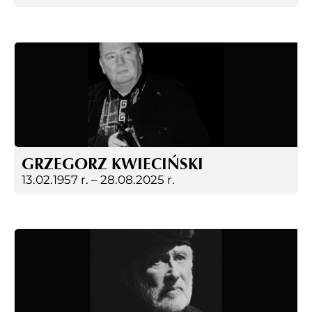
GRZEGORZ KWIECIŃSKI
13.02.1957 r. –
28.08.2025 r.