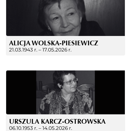
ALICJA WOLSKA-PIESIEWICZ
21.03.1943 r. –
17.05.2026 r.
URSZULA KARCZ-OSTROWSKA
06.10.1953 r. –
14.05.2026 r.