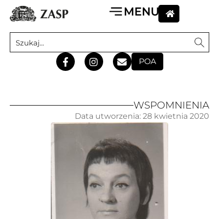
POA
WSPOMNIENIA
Data utworzenia:
28 kwietnia 2020