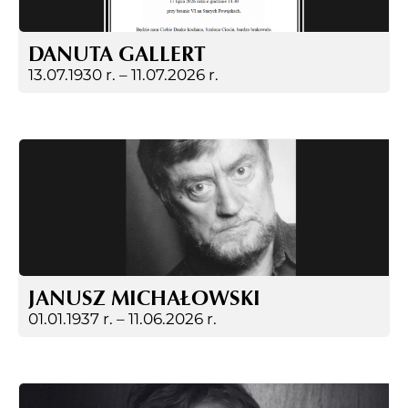
DANUTA GALLERT
13.07.1930 r. –
11.07.2026 r.
JANUSZ MICHAŁOWSKI
01.01.1937 r. –
11.06.2026 r.