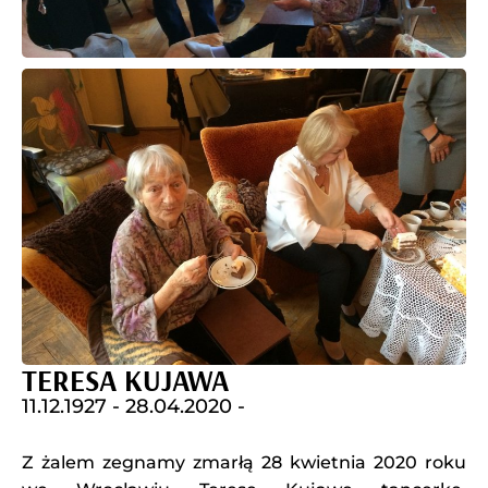
TERESA KUJAWA
11.12.1927 -
28.04.2020 -
Z żalem zegnamy zmarłą 28 kwietnia 2020 roku