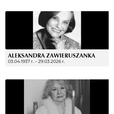
ALEKSANDRA ZAWIERUSZANKA
03.04.1937 r. –
29.03.2026 r.