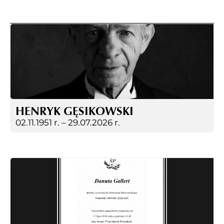
HENRYK GĘSIKOWSKI
02.11.1951 r. –
29.07.2026 r.