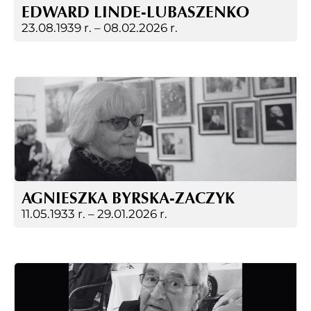
EDWARD LINDE-LUBASZENKO
23.08.1939 r. –
08.02.2026 r.
AGNIESZKA BYRSKA-ZACZYK
11.05.1933 r. –
29.01.2026 r.