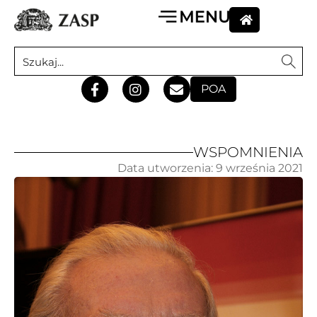
POA
WSPOMNIENIA
Data utworzenia:
9 września 2021