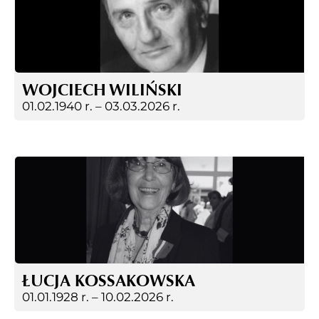
WOJCIECH WILIŃSKI
01.02.1940 r. –
03.03.2026 r.
ŁUCJA KOSSAKOWSKA
01.01.1928 r. –
10.02.2026 r.