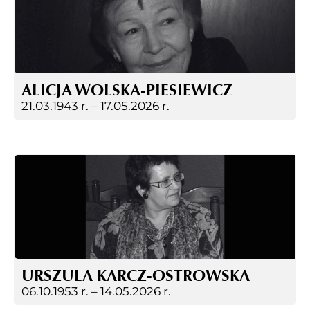
ALICJA WOLSKA-PIESIEWICZ
21.03.1943 r. –
17.05.2026 r.
URSZULA KARCZ-OSTROWSKA
06.10.1953 r. –
14.05.2026 r.