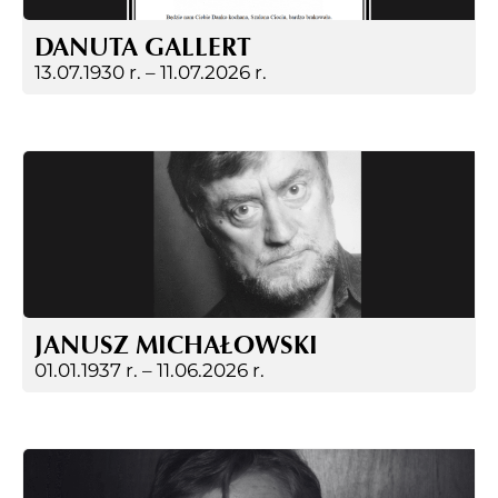
DANUTA GALLERT
13.07.1930 r. –
11.07.2026 r.
JANUSZ MICHAŁOWSKI
01.01.1937 r. –
11.06.2026 r.