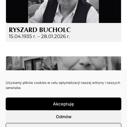
RYSZARD BUCHOLC
15.04.1935 r. –
28.01.2026 r.
Używamy plików cookies w celu optymalizacji naszej witryny i naszych
serwisów.
Akceptuję
EWA JAGIEŁA
18.12.2025 r.
Odmów