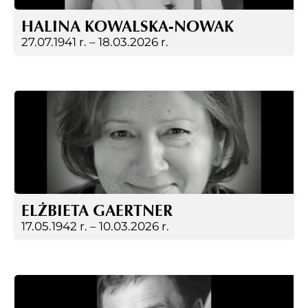
HALINA KOWALSKA-NOWAK
27.07.1941 r. –
18.03.2026 r.
ELŻBIETA GAERTNER
17.05.1942 r. –
10.03.2026 r.