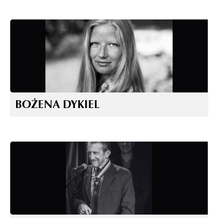
BOŻENA DYKIEL