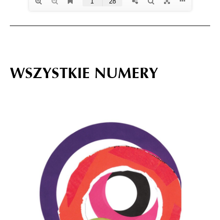
WSZYSTKIE NUMERY