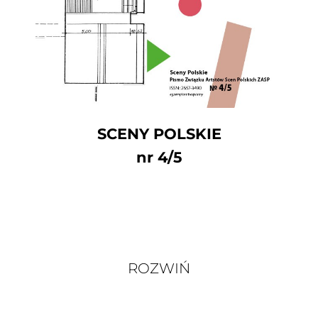
SCENY POLSKIE
nr 4/5
ROZWIŃ