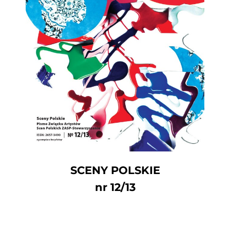
SCENY POLSKIE
nr 12/13