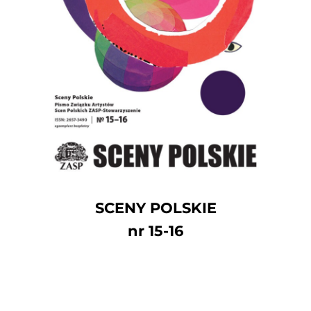
SCENY POLSKIE
nr 15-16