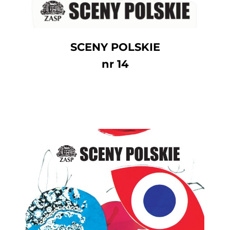
SCENY POLSKIE
nr 14