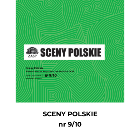
SCENY POLSKIE
nr 9/10