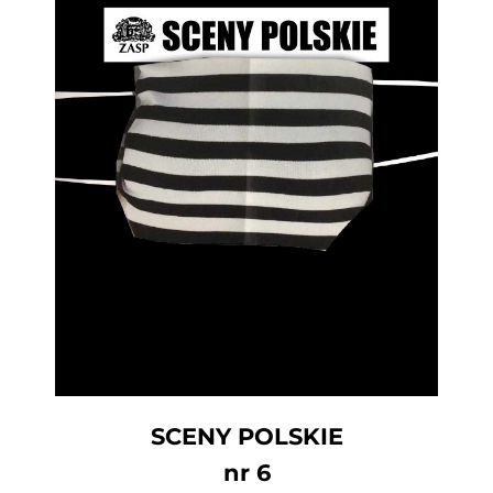
SCENY POLSKIE
nr 6