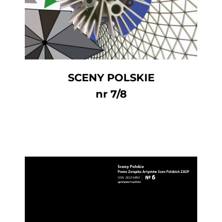
SCENY POLSKIE
nr 7/8