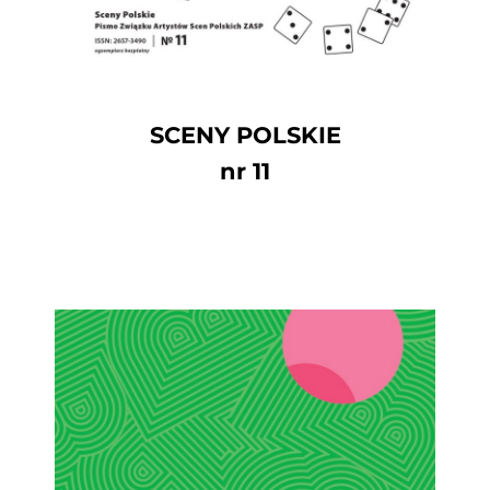
SCENY POLSKIE
nr 11