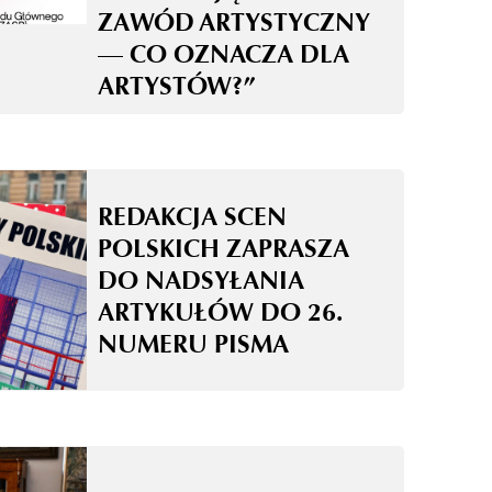
ZAWÓD ARTYSTYCZNY
— CO OZNACZA DLA
ARTYSTÓW?”
REDAKCJA SCEN
POLSKICH ZAPRASZA
DO NADSYŁANIA
ARTYKUŁÓW DO 26.
NUMERU PISMA