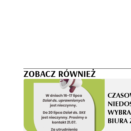
ZOBACZ RÓWNIEŻ
CZASO
NIEDO
WYBRA
BIURA 