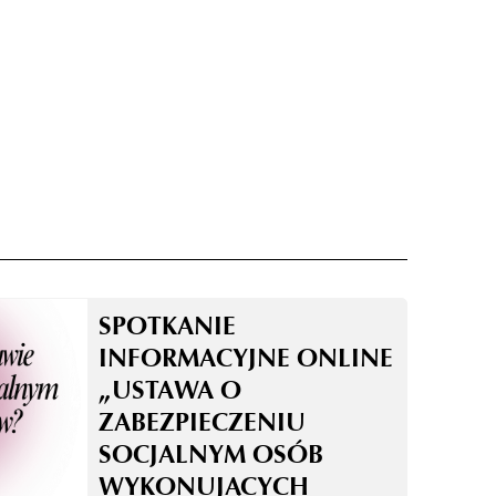
SPOTKANIE
INFORMACYJNE ONLINE
„USTAWA O
ZABEZPIECZENIU
SOCJALNYM OSÓB
WYKONUJĄCYCH