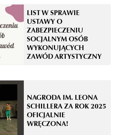
LIST W SPRAWIE
USTAWY O
ZABEZPIECZENIU
SOCJALNYM OSÓB
WYKONUJĄCYCH
ZAWÓD ARTYSTYCZNY
NAGRODA IM. LEONA
SCHILLERA ZA ROK 2025
OFICJALNIE
WRĘCZONA!