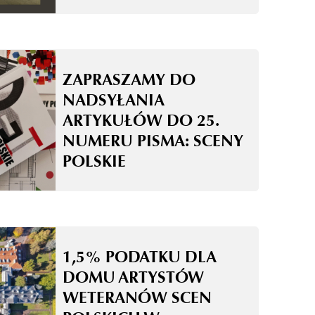
ZAPRASZAMY DO
NADSYŁANIA
ARTYKUŁÓW DO 25.
NUMERU PISMA: SCENY
POLSKIE
1,5% PODATKU DLA
DOMU ARTYSTÓW
WETERANÓW SCEN