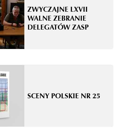
ZWYCZAJNE LXVII
WALNE ZEBRANIE
DELEGATÓW ZASP
SCENY POLSKIE NR 25