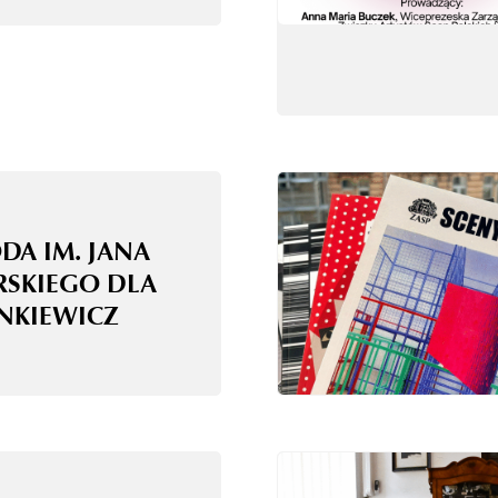
DA IM. JANA
RSKIEGO DLA
ANKIEWICZ