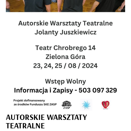
AUTORSKIE WARSZTATY
TEATRALNE