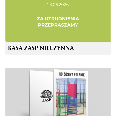
KASA ZASP NIECZYNNA