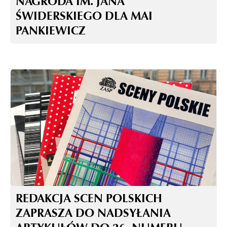
NAGRODA IM. JANA
ŚWIDERSKIEGO DLA MAI
PANKIEWICZ
REDAKCJA SCEN POLSKICH
ZAPRASZA DO NADSYŁANIA