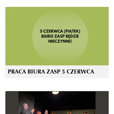
PRACA BIURA ZASP 5 CZERWCA