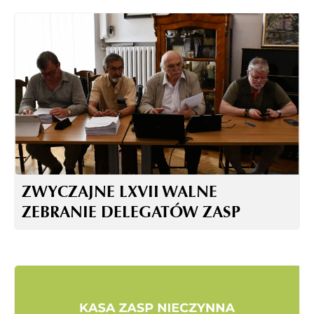
ZWYCZAJNE LXVII WALNE
ZEBRANIE DELEGATÓW ZASP