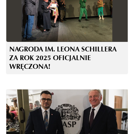
NAGRODA IM. LEONA SCHILLERA
ZA ROK 2025 OFICJALNIE
WRĘCZONA!