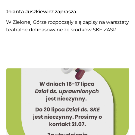
Jolanta Juszkiewicz zaprasza.
W Zielonej Górze rozpoczęły się zapisy na warsztaty
teatralne dofinasowane ze środków SKE ZASP.