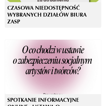
CZASOWA NIEDOSTĘPNOŚĆ
WYBRANYCH DZIAŁÓW BIURA
ZASP
SPOTKANIE INFORMACYJNE