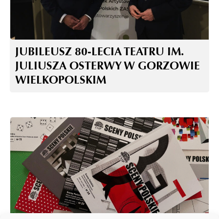
JUBILEUSZ 80-LECIA TEATRU IM.
JULIUSZA OSTERWY W GORZOWIE
WIELKOPOLSKIM