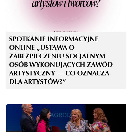
SPOTKANIE INFORMACYJNE
ONLINE „USTAWA O
ZABEZPIECZENIU SOCJALNYM
OSÓB WYKONUJĄCYCH ZAWÓD
ARTYSTYCZNY — CO OZNACZA
DLA ARTYSTÓW?”