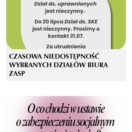
CZASOWA NIEDOSTĘPNOŚĆ
WYBRANYCH DZIAŁÓW BIURA
ZASP