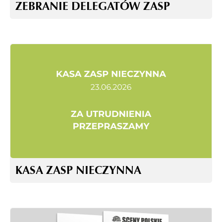
ZEBRANIE DELEGATÓW ZASP
KASA ZASP NIECZYNNA