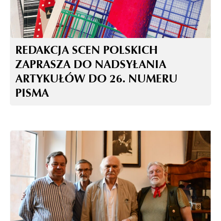
REDAKCJA SCEN POLSKICH
ZAPRASZA DO NADSYŁANIA
ARTYKUŁÓW DO 26. NUMERU
PISMA