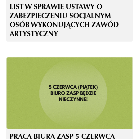
LIST W SPRAWIE USTAWY O
ZABEZPIECZENIU SOCJALNYM
OSÓB WYKONUJĄCYCH ZAWÓD
ARTYSTYCZNY
PRACA BIURA ZASP 5 CZERWCA