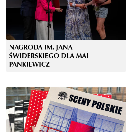
NAGRODA IM. JANA
ŚWIDERSKIEGO DLA MAI
PANKIEWICZ