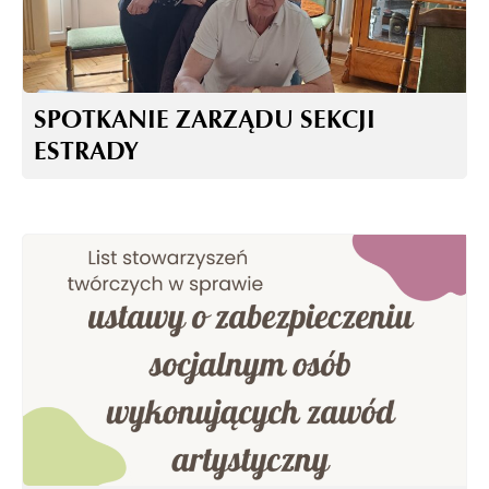
SPOTKANIE ZARZĄDU SEKCJI
ESTRADY