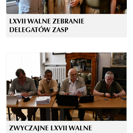
LXVII WALNE ZEBRANIE
DELEGATÓW ZASP
ZWYCZAJNE LXVII WALNE