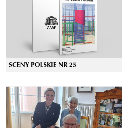
SCENY POLSKIE NR 25