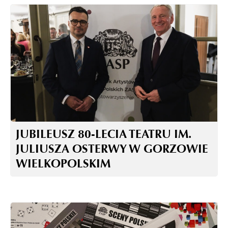
JUBILEUSZ 80-LECIA TEATRU IM.
JULIUSZA OSTERWY W GORZOWIE
WIELKOPOLSKIM