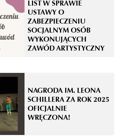
LIST W SPRAWIE
USTAWY O
ZABEZPIECZENIU
SOCJALNYM OSÓB
WYKONUJĄCYCH
ZAWÓD ARTYSTYCZNY
NAGRODA IM. LEONA
SCHILLERA ZA ROK 2025
OFICJALNIE
WRĘCZONA!