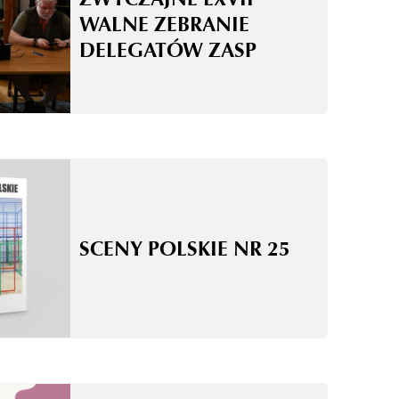
WALNE ZEBRANIE
DELEGATÓW ZASP
SCENY POLSKIE NR 25