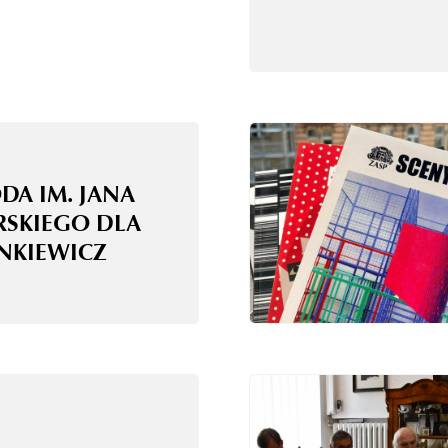
DA IM. JANA
RSKIEGO DLA
ANKIEWICZ