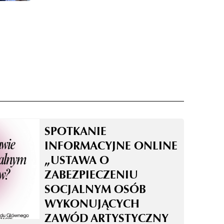
SPOTKANIE
INFORMACYJNE ONLINE
„USTAWA O
ZABEZPIECZENIU
SOCJALNYM OSÓB
WYKONUJĄCYCH
ZAWÓD ARTYSTYCZNY