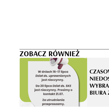
ZOBACZ RÓWNIEŻ
CZASO
NIEDO
WYBRA
BIURA 