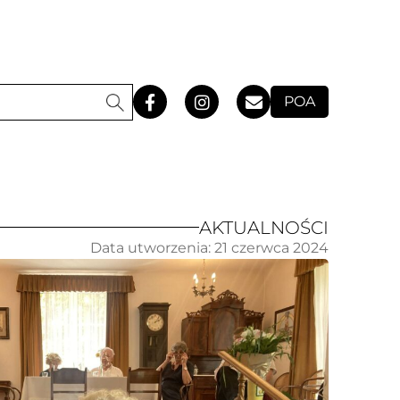
POA
AKTUALNOŚCI
Data utworzenia:
21 czerwca 2024