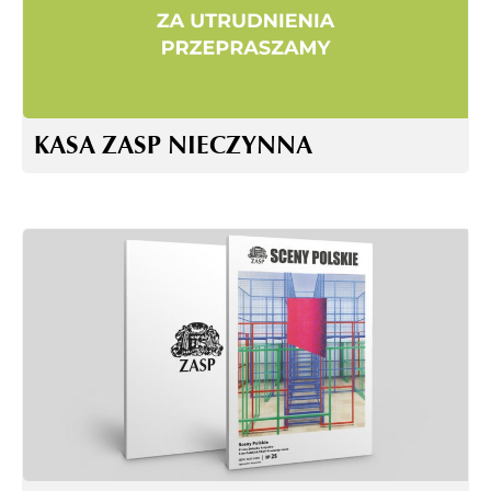
KASA ZASP NIECZYNNA