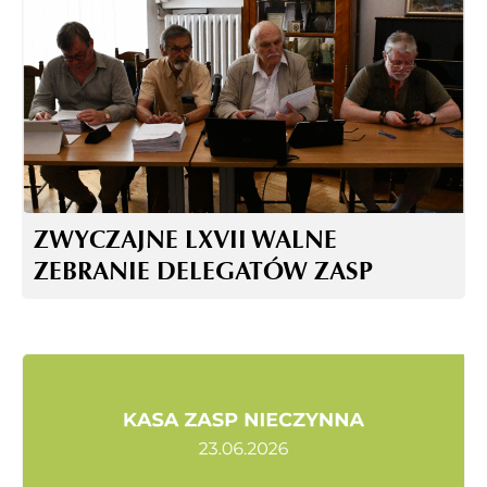
ZWYCZAJNE LXVII WALNE
ZEBRANIE DELEGATÓW ZASP