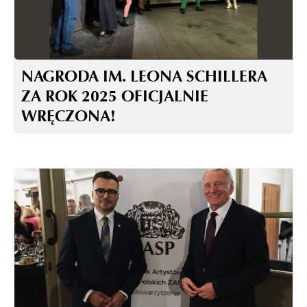
NAGRODA IM. LEONA SCHILLERA
ZA ROK 2025 OFICJALNIE
WRĘCZONA!