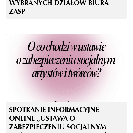
WYBRANYCH DZIAŁÓW BIURA
ZASP
SPOTKANIE INFORMACYJNE
ONLINE „USTAWA O
ZABEZPIECZENIU SOCJALNYM