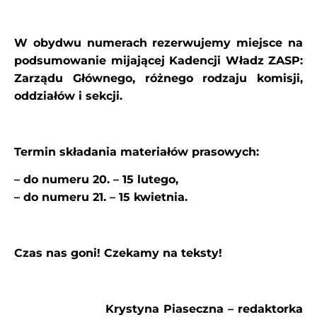
W obydwu numerach rezerwujemy miejsce na
podsumowanie mijającej Kadencji Władz ZASP:
Zarządu Głównego, różnego rodzaju komisji,
oddziałów i sekcji.
Termin składania materiałów prasowych:
– do numeru 20. – 15 lutego,
– do numeru 21. – 15 kwietnia.
Czas nas goni! Czekamy na teksty!
Krystyna Piaseczna – redaktorka