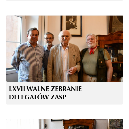
LXVII WALNE ZEBRANIE
DELEGATÓW ZASP