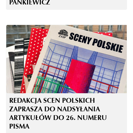
PANKIEWICZ
REDAKCJA SCEN POLSKICH
ZAPRASZA DO NADSYŁANIA
ARTYKUŁÓW DO 26. NUMERU
PISMA