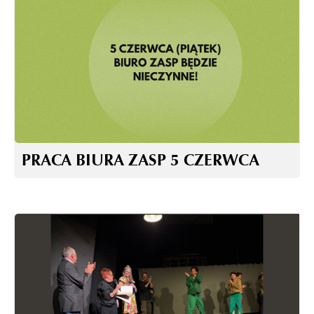
PRACA BIURA ZASP 5 CZERWCA