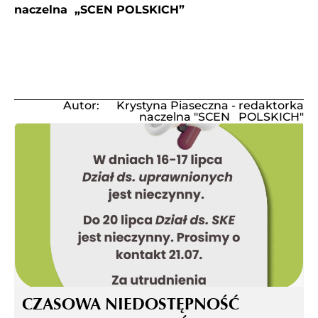
naczelna „SCEN POLSKICH”
Autor: Krystyna Piaseczna - redaktorka
naczelna "SCEN POLSKICH"
CZASOWA NIEDOSTĘPNOŚĆ