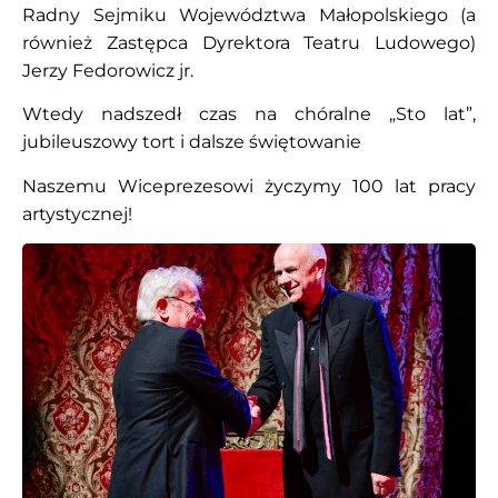
Radny Sejmiku Województwa Małopolskiego (a
również Zastępca Dyrektora Teatru Ludowego)
Jerzy Fedorowicz jr.
Wtedy nadszedł czas na chóralne „Sto lat”,
jubileuszowy tort i dalsze świętowanie
Naszemu Wiceprezesowi życzymy 100 lat pracy
artystycznej!