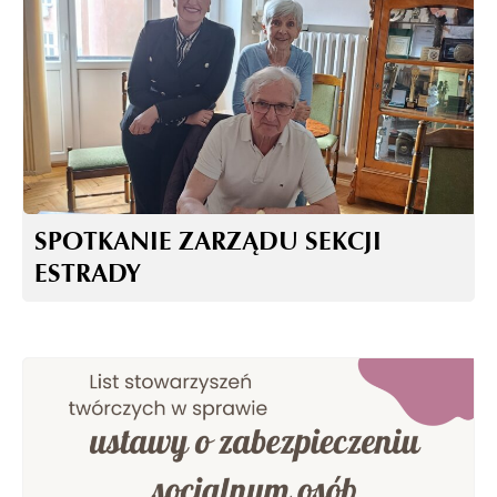
SPOTKANIE ZARZĄDU SEKCJI
ESTRADY