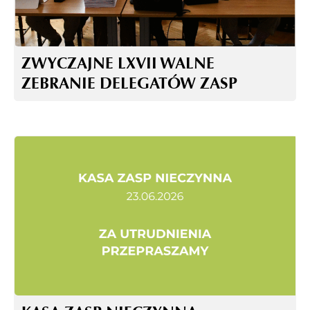
ZWYCZAJNE LXVII WALNE
ZEBRANIE DELEGATÓW ZASP