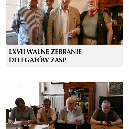
LXVII WALNE ZEBRANIE
DELEGATÓW ZASP