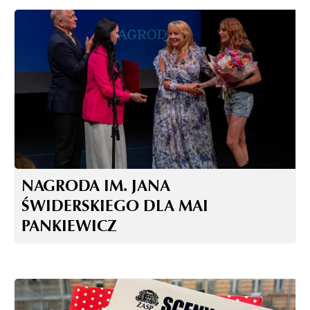
NAGRODA IM. JANA
ŚWIDERSKIEGO DLA MAI
PANKIEWICZ