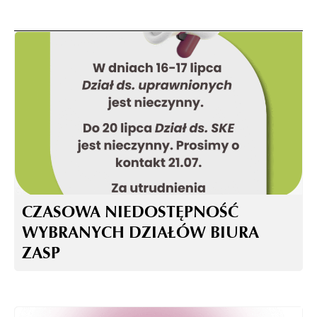
CZASOWA NIEDOSTĘPNOŚĆ
WYBRANYCH DZIAŁÓW BIURA
ZASP