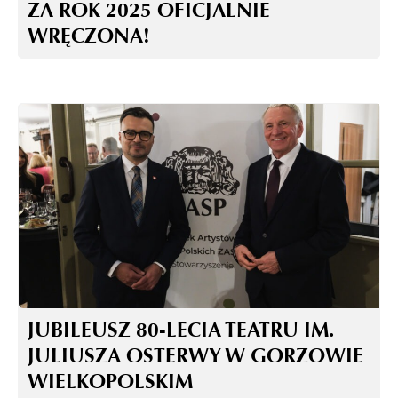
ZA ROK 2025 OFICJALNIE
WRĘCZONA!
JUBILEUSZ 80-LECIA TEATRU IM.
JULIUSZA OSTERWY W GORZOWIE
WIELKOPOLSKIM