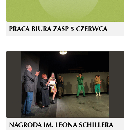
PRACA BIURA ZASP 5 CZERWCA
NAGRODA IM. LEONA SCHILLERA