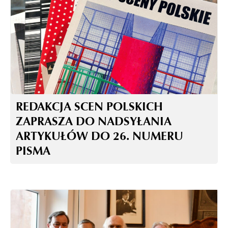
REDAKCJA SCEN POLSKICH
ZAPRASZA DO NADSYŁANIA
ARTYKUŁÓW DO 26. NUMERU
PISMA