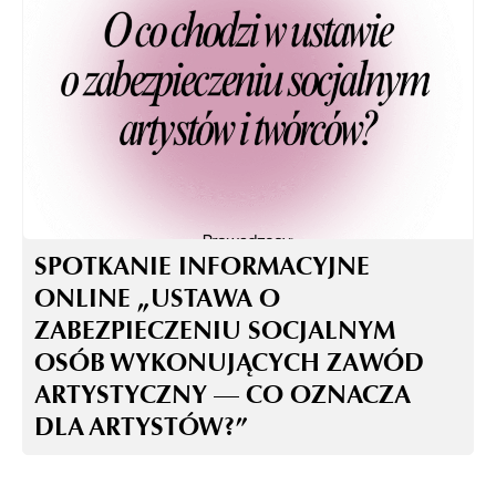
SPOTKANIE INFORMACYJNE
ONLINE „USTAWA O
ZABEZPIECZENIU SOCJALNYM
OSÓB WYKONUJĄCYCH ZAWÓD
ARTYSTYCZNY — CO OZNACZA
DLA ARTYSTÓW?”