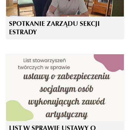
SPOTKANIE ZARZĄDU SEKCJI
ESTRADY
LIST W SPRAWIE USTAWY O