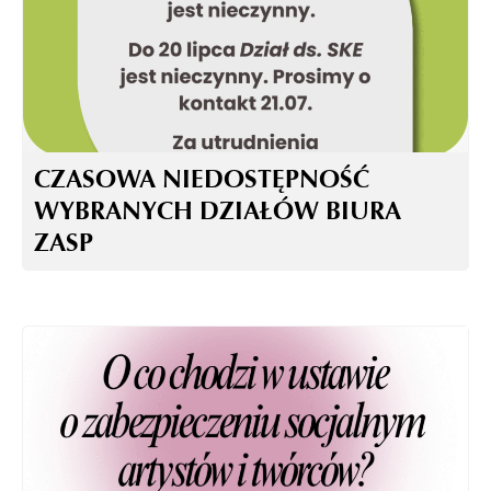
CZASOWA NIEDOSTĘPNOŚĆ
WYBRANYCH DZIAŁÓW BIURA
ZASP