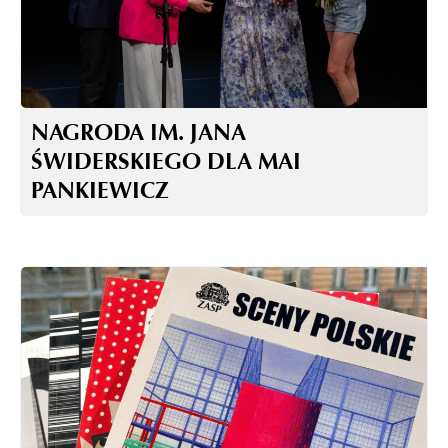
NAGRODA IM. JANA
ŚWIDERSKIEGO DLA MAI
PANKIEWICZ