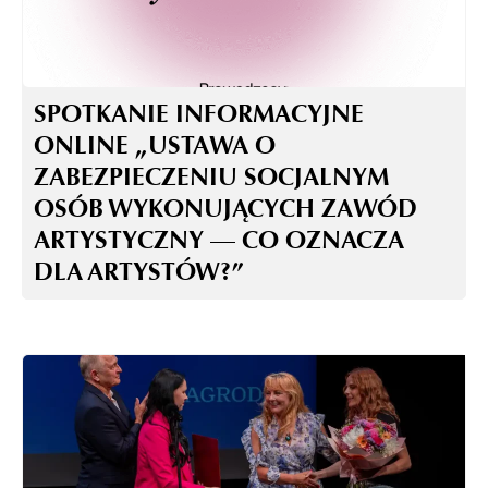
SPOTKANIE INFORMACYJNE
ONLINE „USTAWA O
ZABEZPIECZENIU SOCJALNYM
OSÓB WYKONUJĄCYCH ZAWÓD
ARTYSTYCZNY — CO OZNACZA
DLA ARTYSTÓW?”