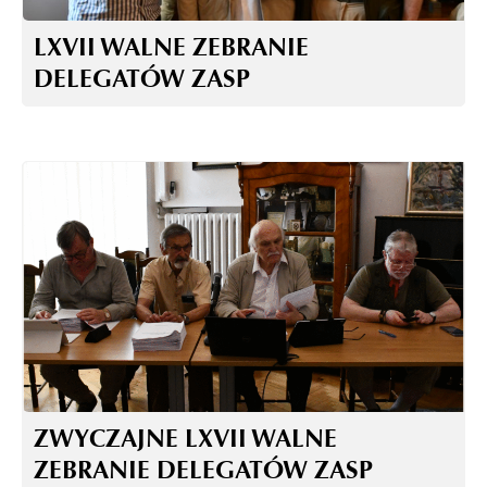
LXVII WALNE ZEBRANIE
DELEGATÓW ZASP
ZWYCZAJNE LXVII WALNE
ZEBRANIE DELEGATÓW ZASP