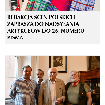
REDAKCJA SCEN POLSKICH
ZAPRASZA DO NADSYŁANIA
ARTYKUŁÓW DO 26. NUMERU
PISMA