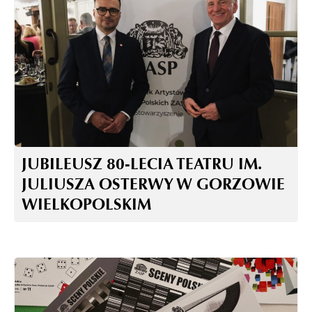
JUBILEUSZ 80-LECIA TEATRU IM.
JULIUSZA OSTERWY W GORZOWIE
WIELKOPOLSKIM