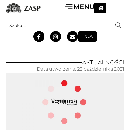
POA
AKTUALNOŚCI
Data utworzenia:
22 października 2021