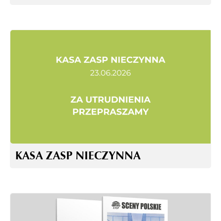
KASA ZASP NIECZYNNA