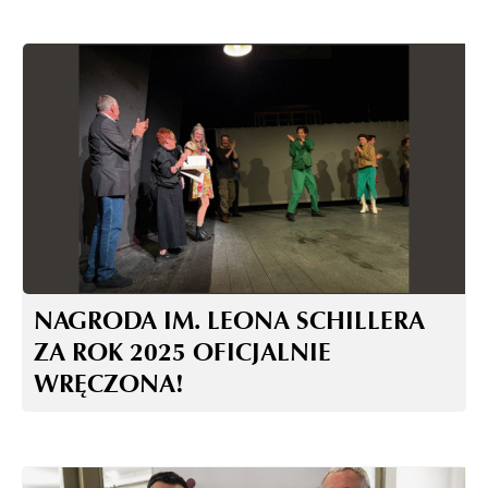
NAGRODA IM. LEONA SCHILLERA
ZA ROK 2025 OFICJALNIE
WRĘCZONA!