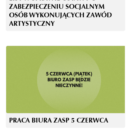
ZABEZPIECZENIU SOCJALNYM
OSÓB WYKONUJĄCYCH ZAWÓD
ARTYSTYCZNY
PRACA BIURA ZASP 5 CZERWCA