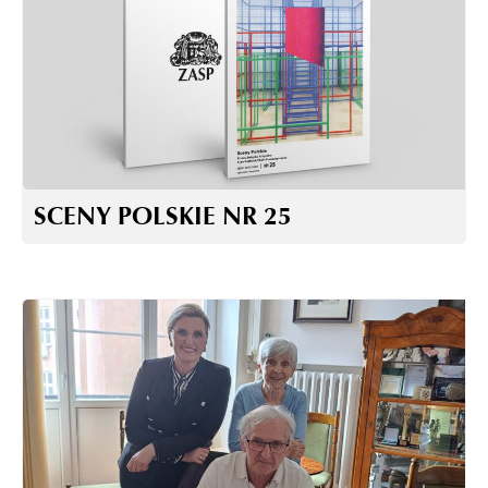
SCENY POLSKIE NR 25