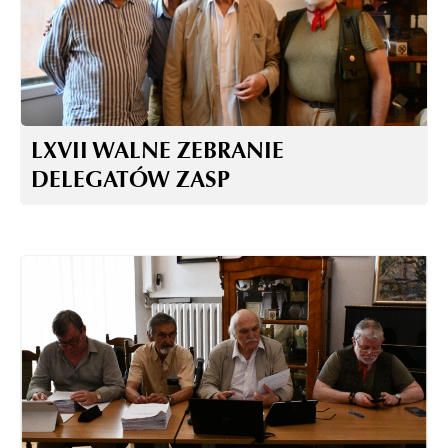
LXVII WALNE ZEBRANIE
DELEGATÓW ZASP