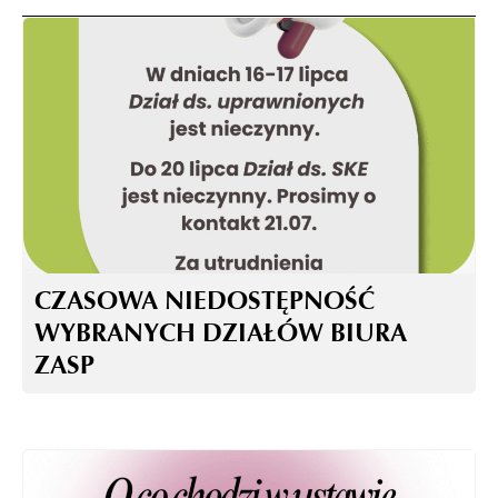
CZASOWA NIEDOSTĘPNOŚĆ
WYBRANYCH DZIAŁÓW BIURA
ZASP