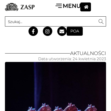
POA
AKTUALNOŚCI
Data utworzenia:
24 kwietnia 2023