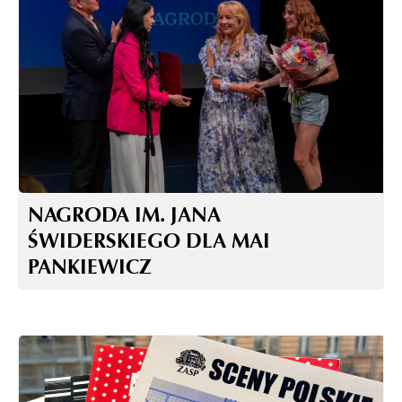
NAGRODA IM. JANA
ŚWIDERSKIEGO DLA MAI
PANKIEWICZ