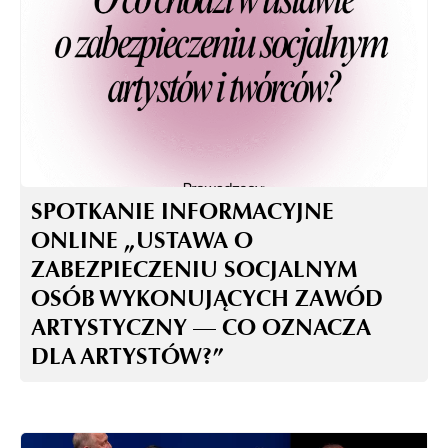
SPOTKANIE INFORMACYJNE
ONLINE „USTAWA O
ZABEZPIECZENIU SOCJALNYM
OSÓB WYKONUJĄCYCH ZAWÓD
ARTYSTYCZNY — CO OZNACZA
DLA ARTYSTÓW?”