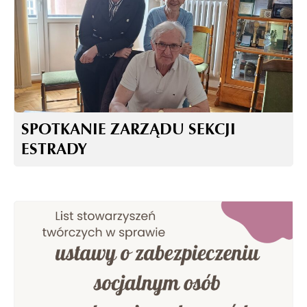
SPOTKANIE ZARZĄDU SEKCJI
ESTRADY