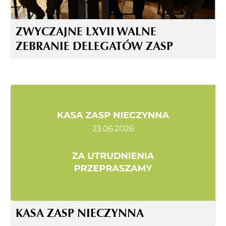
ZWYCZAJNE LXVII WALNE
ZEBRANIE DELEGATÓW ZASP
KASA ZASP NIECZYNNA