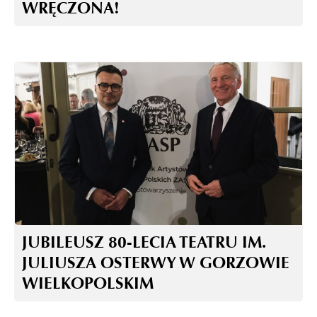
WRĘCZONA!
JUBILEUSZ 80-LECIA TEATRU IM.
JULIUSZA OSTERWY W GORZOWIE
WIELKOPOLSKIM