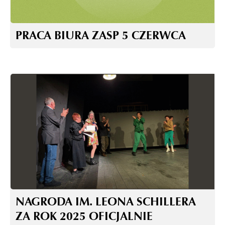
PRACA BIURA ZASP 5 CZERWCA
NAGRODA IM. LEONA SCHILLERA
ZA ROK 2025 OFICJALNIE