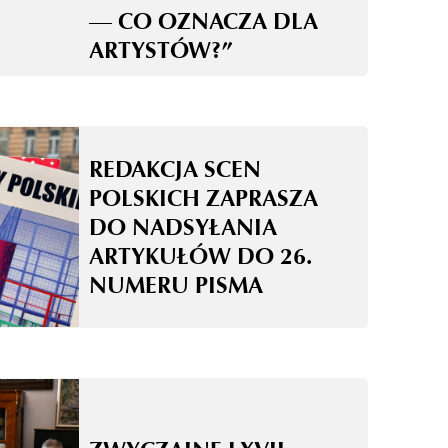
— CO OZNACZA DLA
ARTYSTÓW?”
REDAKCJA SCEN
POLSKICH ZAPRASZA
DO NADSYŁANIA
ARTYKUŁÓW DO 26.
NUMERU PISMA