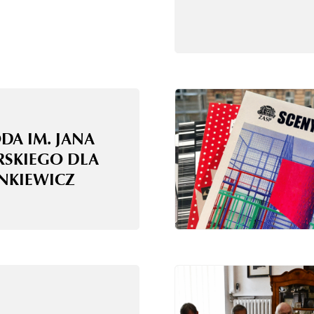
DA IM. JANA
RSKIEGO DLA
ANKIEWICZ