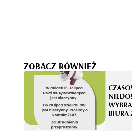
ZOBACZ RÓWNIEŻ
CZASO
NIEDO
WYBRA
BIURA 