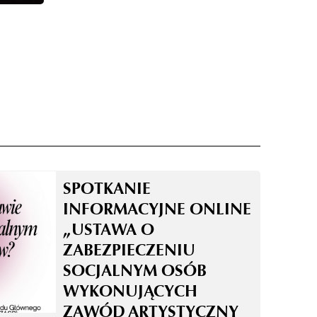
SPOTKANIE
INFORMACYJNE ONLINE
„USTAWA O
ZABEZPIECZENIU
SOCJALNYM OSÓB
WYKONUJĄCYCH
ZAWÓD ARTYSTYCZNY