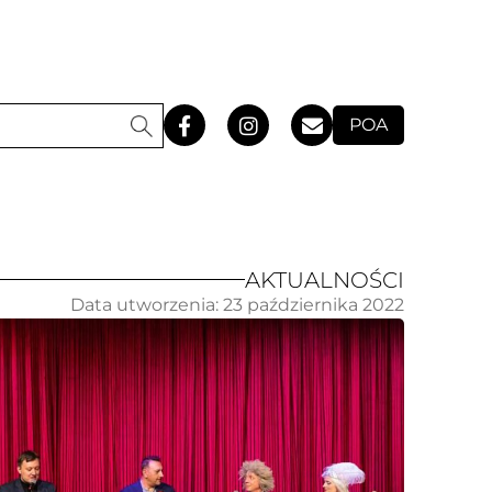
POA
AKTUALNOŚCI
Data utworzenia:
23 października 2022