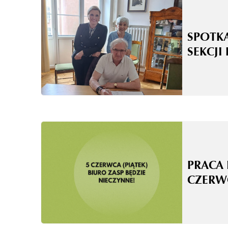
SPOTK
SEKCJI
PRACA 
CZERW