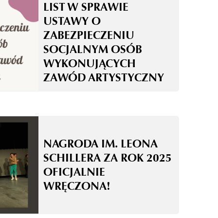
LIST W SPRAWIE
USTAWY O
ZABEZPIECZENIU
SOCJALNYM OSÓB
WYKONUJĄCYCH
ZAWÓD ARTYSTYCZNY
NAGRODA IM. LEONA
SCHILLERA ZA ROK 2025
OFICJALNIE
WRĘCZONA!