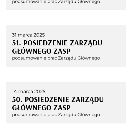
podsumowanie prac Zarządu Głównego
31 marca 2025
51. POSIEDZENIE ZARZĄDU
GŁÓWNEGO ZASP
podsumowanie prac Zarządu Głównego
14 marca 2025
50. POSIEDZENIE ZARZĄDU
GŁÓWNEGO ZASP
podsumowanie prac Zarządu Głównego