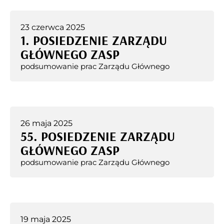
23 czerwca 2025
1. POSIEDZENIE ZARZĄDU
GŁÓWNEGO ZASP
podsumowanie prac Zarządu Głównego
26 maja 2025
55. POSIEDZENIE ZARZĄDU
GŁÓWNEGO ZASP
podsumowanie prac Zarządu Głównego
19 maja 2025