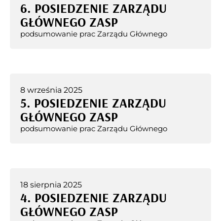
6. POSIEDZENIE ZARZĄDU
GŁÓWNEGO ZASP
podsumowanie prac Zarządu Głównego
8 września 2025
5. POSIEDZENIE ZARZĄDU
GŁÓWNEGO ZASP
podsumowanie prac Zarządu Głównego
18 sierpnia 2025
4. POSIEDZENIE ZARZĄDU
GŁÓWNEGO ZASP