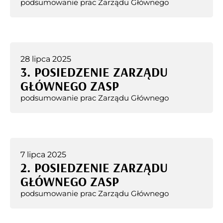
podsumowanie prac Zarządu Głównego
28 lipca 2025
3. POSIEDZENIE ZARZĄDU
GŁÓWNEGO ZASP
podsumowanie prac Zarządu Głównego
7 lipca 2025
2. POSIEDZENIE ZARZĄDU
GŁÓWNEGO ZASP
podsumowanie prac Zarządu Głównego