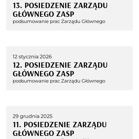
13. POSIEDZENIE ZARZĄDU
GŁÓWNEGO ZASP
podsumowanie prac Zarządu Głównego
12 stycznia 2026
12. POSIEDZENIE ZARZĄDU
GŁÓWNEGO ZASP
podsumowanie prac Zarządu Głównego
29 grudnia 2025
11. POSIEDZENIE ZARZĄDU
GŁÓWNEGO ZASP