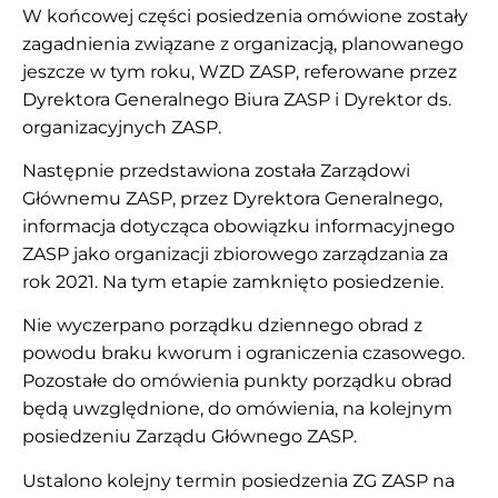
W końcowej części posiedzenia omówione zostały
zagadnienia związane z organizacją, planowanego
jeszcze w tym roku, WZD ZASP, referowane przez
Dyrektora Generalnego Biura ZASP i Dyrektor ds.
organizacyjnych ZASP.
Następnie przedstawiona została Zarządowi
Głównemu ZASP, przez Dyrektora Generalnego,
informacja dotycząca obowiązku informacyjnego
ZASP jako organizacji zbiorowego zarządzania za
rok 2021. Na tym etapie zamknięto posiedzenie.
Nie wyczerpano porządku dziennego obrad z
powodu braku kworum i ograniczenia czasowego.
Pozostałe do omówienia punkty porządku obrad
będą uwzględnione, do omówienia, na kolejnym
posiedzeniu Zarządu Głównego ZASP.
Ustalono kolejny termin posiedzenia ZG ZASP na