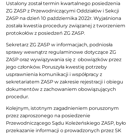
Ustalony został termin kwartalnego posiedzenia
ZG ZASP z Przewodniczącymi Oddziałów i Sekcji
ZASP na dzień 10 października 2022r. Wyjaśniona
została kwestia procedury związanej z tworzeniem
protokołów z posiedzeń ZG ZASP.
Sekretarz ZG ZASP w informacjach, podniosła
sprawy wewnątrz regulaminowe dotyczące ZG
ZASP oraz wywiązywania się z obowiązków przez
jego członków. Poruszyła kwestię potrzeby
usprawnienia komunikacji i współpracy z
sekretariatem ZASP w zakresie rejestracji i obiegu
dokumentów z zachowaniem obowiązujących
procedur.
Kolejnym, istotnym zagadnieniem poruszonym
przez zaproszonego na posiedzenie
Przewodniczącego Sądu Koleżeńskiego ZASP, było
przekazanie informacji o prowadzonych przez SK