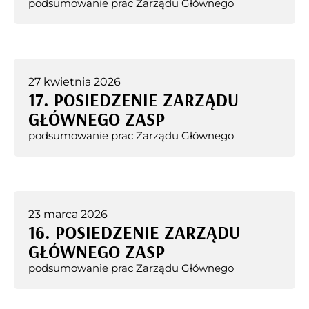
podsumowanie prac Zarządu Głównego
27 kwietnia 2026
17. POSIEDZENIE ZARZĄDU
GŁÓWNEGO ZASP
podsumowanie prac Zarządu Głównego
23 marca 2026
16. POSIEDZENIE ZARZĄDU
GŁÓWNEGO ZASP
podsumowanie prac Zarządu Głównego