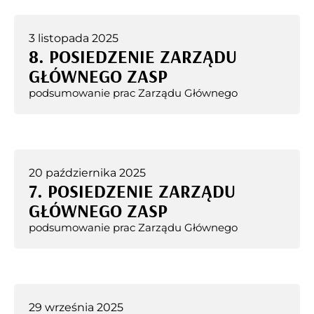
3 listopada 2025
8. POSIEDZENIE ZARZĄDU
GŁÓWNEGO ZASP
podsumowanie prac Zarządu Głównego
20 października 2025
7. POSIEDZENIE ZARZĄDU
GŁÓWNEGO ZASP
podsumowanie prac Zarządu Głównego
29 września 2025