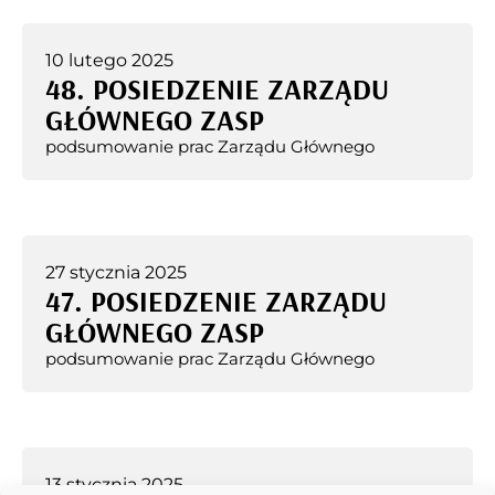
10 lutego 2025
48. POSIEDZENIE ZARZĄDU
GŁÓWNEGO ZASP
podsumowanie prac Zarządu Głównego
27 stycznia 2025
47. POSIEDZENIE ZARZĄDU
GŁÓWNEGO ZASP
podsumowanie prac Zarządu Głównego
13 stycznia 2025