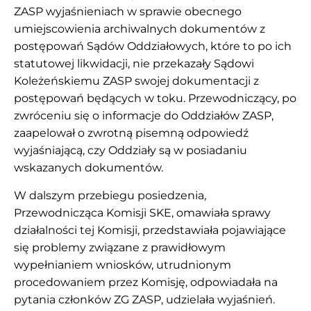
ZASP wyjaśnieniach w sprawie obecnego
umiejscowienia archiwalnych dokumentów z
postępowań Sądów Oddziałowych, które to po ich
statutowej likwidacji, nie przekazały Sądowi
Koleżeńskiemu ZASP swojej dokumentacji z
postępowań będących w toku. Przewodniczący, po
zwróceniu się o informacje do Oddziałów ZASP,
zaapelował o zwrotną pisemną odpowiedź
wyjaśniającą, czy Oddziały są w posiadaniu
wskazanych dokumentów.
W dalszym przebiegu posiedzenia,
Przewodnicząca Komisji SKE, omawiała sprawy
działalności tej Komisji, przedstawiała pojawiające
się problemy związane z prawidłowym
wypełnianiem wniosków, utrudnionym
procedowaniem przez Komisję, odpowiadała na
pytania członków ZG ZASP, udzielała wyjaśnień.