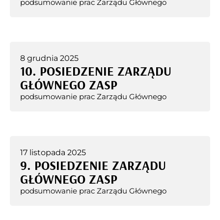
podsumowanie prac Zarządu Głównego
8 grudnia 2025
10. POSIEDZENIE ZARZĄDU
GŁÓWNEGO ZASP
podsumowanie prac Zarządu Głównego
17 listopada 2025
9. POSIEDZENIE ZARZĄDU
GŁÓWNEGO ZASP
podsumowanie prac Zarządu Głównego