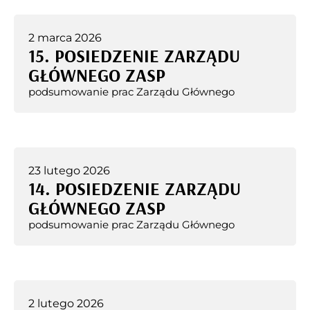
2 marca 2026
15. POSIEDZENIE ZARZĄDU
GŁÓWNEGO ZASP
podsumowanie prac Zarządu Głównego
23 lutego 2026
14. POSIEDZENIE ZARZĄDU
GŁÓWNEGO ZASP
podsumowanie prac Zarządu Głównego
2 lutego 2026