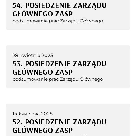
54. POSIEDZENIE ZARZĄDU
GŁÓWNEGO ZASP
podsumowanie prac Zarządu Głównego
28 kwietnia 2025
53. POSIEDZENIE ZARZĄDU
GŁÓWNEGO ZASP
podsumowanie prac Zarządu Głównego
14 kwietnia 2025
52. POSIEDZENIE ZARZĄDU
GŁÓWNEGO ZASP