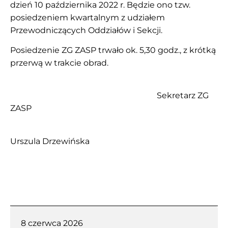
dzień 10 października 2022 r. Będzie ono tzw.
posiedzeniem kwartalnym z udziałem
Przewodniczących Oddziałów i Sekcji.
Posiedzenie ZG ZASP trwało ok. 5,30 godz., z krótką
przerwą w trakcie obrad.
Sekretarz ZG
ZASP
Urszula Drzewińska
8 czerwca 2026