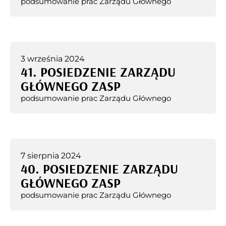
podsumowanie prac Zarządu Głównego
3 września 2024
41. POSIEDZENIE ZARZĄDU
GŁÓWNEGO ZASP
podsumowanie prac Zarządu Głównego
7 sierpnia 2024
40. POSIEDZENIE ZARZĄDU
GŁÓWNEGO ZASP
podsumowanie prac Zarządu Głównego