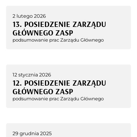
2 lutego 2026
13. POSIEDZENIE ZARZĄDU
GŁÓWNEGO ZASP
podsumowanie prac Zarządu Głównego
12 stycznia 2026
12. POSIEDZENIE ZARZĄDU
GŁÓWNEGO ZASP
podsumowanie prac Zarządu Głównego
29 grudnia 2025