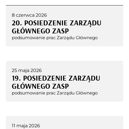
8 czerwca 2026
20. POSIEDZENIE ZARZĄDU
GŁÓWNEGO ZASP
podsumowanie prac Zarządu Głównego
25 maja 2026
19. POSIEDZENIE ZARZĄDU
GŁÓWNEGO ZASP
podsumowanie prac Zarządu Głównego
11 maja 2026