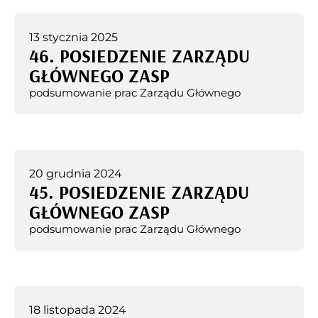
13 stycznia 2025
46. POSIEDZENIE ZARZĄDU
GŁÓWNEGO ZASP
podsumowanie prac Zarządu Głównego
20 grudnia 2024
45. POSIEDZENIE ZARZĄDU
GŁÓWNEGO ZASP
podsumowanie prac Zarządu Głównego
18 listopada 2024