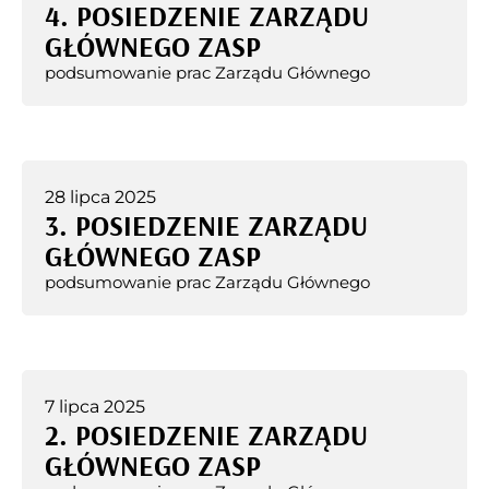
4. POSIEDZENIE ZARZĄDU
GŁÓWNEGO ZASP
podsumowanie prac Zarządu Głównego
28 lipca 2025
3. POSIEDZENIE ZARZĄDU
GŁÓWNEGO ZASP
podsumowanie prac Zarządu Głównego
7 lipca 2025
2. POSIEDZENIE ZARZĄDU
GŁÓWNEGO ZASP