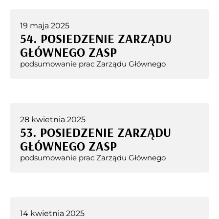
19 maja 2025
54. POSIEDZENIE ZARZĄDU
GŁÓWNEGO ZASP
podsumowanie prac Zarządu Głównego
28 kwietnia 2025
53. POSIEDZENIE ZARZĄDU
GŁÓWNEGO ZASP
podsumowanie prac Zarządu Głównego
14 kwietnia 2025