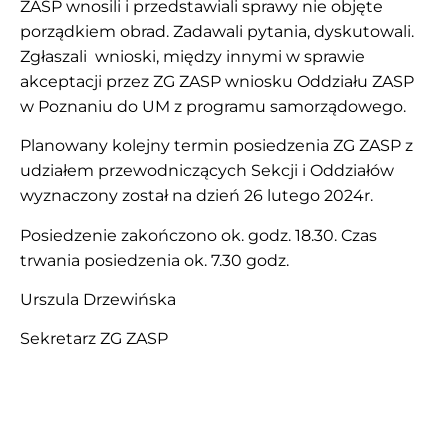
ZASP wnosili i przedstawiali sprawy nie objęte
porządkiem obrad. Zadawali pytania, dyskutowali.
Zgłaszali wnioski, między innymi w sprawie
akceptacji przez ZG ZASP wniosku Oddziału ZASP
w Poznaniu do UM z programu samorządowego.
Planowany kolejny termin posiedzenia ZG ZASP z
udziałem przewodniczących Sekcji i Oddziałów
wyznaczony został na dzień 26 lutego 2024r.
Posiedzenie zakończono ok. godz. 18.30. Czas
trwania posiedzenia ok. 7.30 godz.
Urszula Drzewińska
Sekretarz ZG ZASP