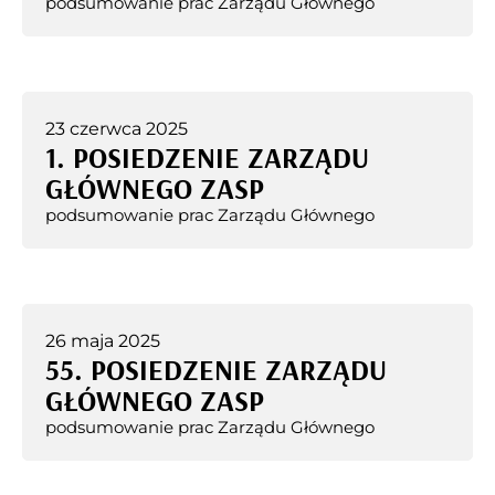
podsumowanie prac Zarządu Głównego
23 czerwca 2025
1. POSIEDZENIE ZARZĄDU
GŁÓWNEGO ZASP
podsumowanie prac Zarządu Głównego
26 maja 2025
55. POSIEDZENIE ZARZĄDU
GŁÓWNEGO ZASP
podsumowanie prac Zarządu Głównego