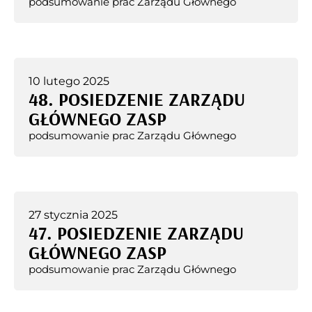
podsumowanie prac Zarządu Głównego
10 lutego 2025
48. POSIEDZENIE ZARZĄDU
GŁÓWNEGO ZASP
podsumowanie prac Zarządu Głównego
27 stycznia 2025
47. POSIEDZENIE ZARZĄDU
GŁÓWNEGO ZASP
podsumowanie prac Zarządu Głównego