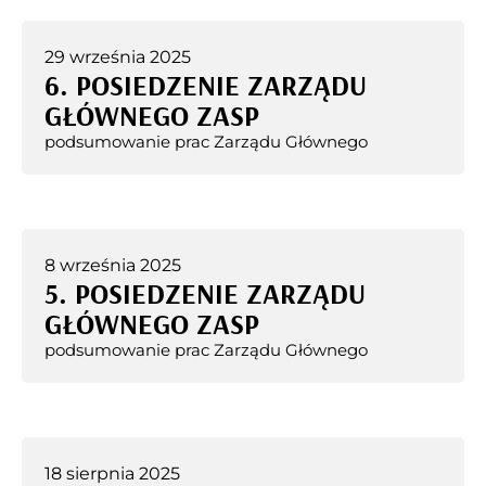
29 września 2025
6. POSIEDZENIE ZARZĄDU
GŁÓWNEGO ZASP
podsumowanie prac Zarządu Głównego
8 września 2025
5. POSIEDZENIE ZARZĄDU
GŁÓWNEGO ZASP
podsumowanie prac Zarządu Głównego
18 sierpnia 2025