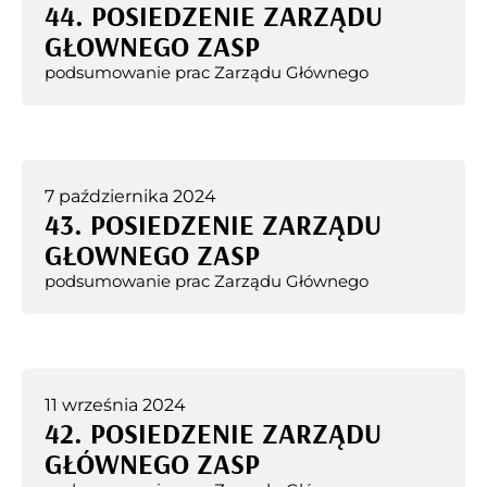
44. POSIEDZENIE ZARZĄDU
GŁOWNEGO ZASP
podsumowanie prac Zarządu Głównego
7 października 2024
43. POSIEDZENIE ZARZĄDU
GŁOWNEGO ZASP
podsumowanie prac Zarządu Głównego
11 września 2024
42. POSIEDZENIE ZARZĄDU
GŁÓWNEGO ZASP