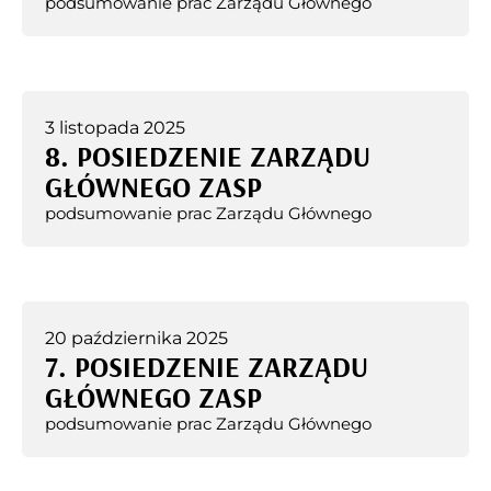
podsumowanie prac Zarządu Głównego
3 listopada 2025
8. POSIEDZENIE ZARZĄDU
GŁÓWNEGO ZASP
podsumowanie prac Zarządu Głównego
20 października 2025
7. POSIEDZENIE ZARZĄDU
GŁÓWNEGO ZASP
podsumowanie prac Zarządu Głównego