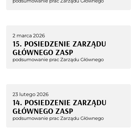
podsumowanie prac Zarządu Głównego
2 marca 2026
15. POSIEDZENIE ZARZĄDU
GŁÓWNEGO ZASP
podsumowanie prac Zarządu Głównego
23 lutego 2026
14. POSIEDZENIE ZARZĄDU
GŁÓWNEGO ZASP
podsumowanie prac Zarządu Głównego