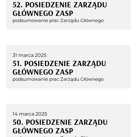
52. POSIEDZENIE ZARZĄDU
GŁÓWNEGO ZASP
podsumowanie prac Zarządu Głównego
31 marca 2025
51. POSIEDZENIE ZARZĄDU
GŁÓWNEGO ZASP
podsumowanie prac Zarządu Głównego
14 marca 2025
50. POSIEDZENIE ZARZĄDU
GŁÓWNEGO ZASP