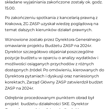
składane wyjaśniania zakończone zostały ok. godz.
15.00.
Po zakończeniu spotkania z kancelarią prawną z
Krakowa, ZG ZASP uzyskał wiedzę poglądową na
temat dalszych kierunków działań prawnych.
Wznowione zostało przez Dyrektora Generalnego
omawianie projektu Budżetu ZASP na 2024r.
Dyrektor szczegółowo objaśniał poszczególne
pozycje budżetu w oparciu o analizy wydatków i
możliwości osiąganych przychodów z różnych
dostępnych źródeł. Po omówieniu, kierowanych do
Dyrektora pytaniach i dyskusji oraz naniesionych
korektach, Zarząd Główny ZASP zatwierdził budżet
ZASP na 2024r.
Odrębnie procedowanym punktem obrad był
projekt budżetu działalności SKE. Dyrektor