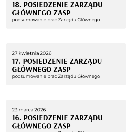
18. POSIEDZENIE ZARZĄDU
GŁÓWNEGO ZASP
podsumowanie prac Zarządu Głównego
27 kwietnia 2026
17. POSIEDZENIE ZARZĄDU
GŁÓWNEGO ZASP
podsumowanie prac Zarządu Głównego
23 marca 2026
16. POSIEDZENIE ZARZĄDU
GŁÓWNEGO ZASP