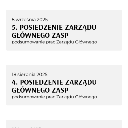
8 września 2025
5. POSIEDZENIE ZARZĄDU
GŁÓWNEGO ZASP
podsumowanie prac Zarządu Głównego
18 sierpnia 2025
4. POSIEDZENIE ZARZĄDU
GŁÓWNEGO ZASP
podsumowanie prac Zarządu Głównego