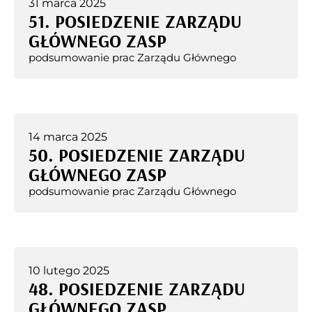
31 marca 2025
51. POSIEDZENIE ZARZĄDU
GŁÓWNEGO ZASP
podsumowanie prac Zarządu Głównego
14 marca 2025
50. POSIEDZENIE ZARZĄDU
GŁÓWNEGO ZASP
podsumowanie prac Zarządu Głównego
10 lutego 2025
48. POSIEDZENIE ZARZĄDU
GŁÓWNEGO ZASP