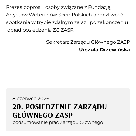
Prezes poprosił osoby związane z Fundacją
Artystów Weteranów Scen Polskich o możliwość
spotkania w trybie zdalnym zaraz po zakończeniu
obrad posiedzenia ZG ZASP.
Sekretarz Zarządu Głównego ZASP
Urszula Drzewińska
8 czerwca 2026
20. POSIEDZENIE ZARZĄDU
GŁÓWNEGO ZASP
podsumowanie prac Zarządu Głównego