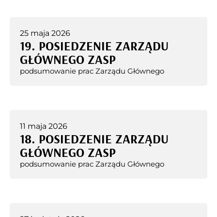
25 maja 2026
19. POSIEDZENIE ZARZĄDU
GŁÓWNEGO ZASP
podsumowanie prac Zarządu Głównego
11 maja 2026
18. POSIEDZENIE ZARZĄDU
GŁÓWNEGO ZASP
podsumowanie prac Zarządu Głównego