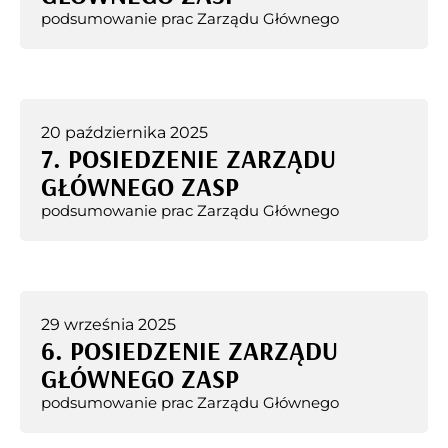
podsumowanie prac Zarządu Głównego
20 października 2025
7. POSIEDZENIE ZARZĄDU
GŁÓWNEGO ZASP
podsumowanie prac Zarządu Głównego
29 września 2025
6. POSIEDZENIE ZARZĄDU
GŁÓWNEGO ZASP
podsumowanie prac Zarządu Głównego