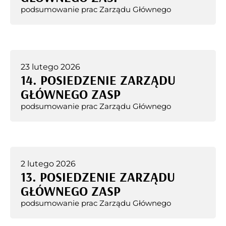
podsumowanie prac Zarządu Głównego
23 lutego 2026
14. POSIEDZENIE ZARZĄDU
GŁÓWNEGO ZASP
podsumowanie prac Zarządu Głównego
2 lutego 2026
13. POSIEDZENIE ZARZĄDU
GŁÓWNEGO ZASP
podsumowanie prac Zarządu Głównego