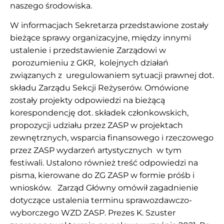
naszego środowiska.
W informacjach Sekretarza przedstawione zostały
bieżące sprawy organizacyjne, między innymi
ustalenie i przedstawienie Zarządowi w
porozumieniu z GKR, kolejnych działań
związanych z uregulowaniem sytuacji prawnej dot.
składu Zarządu Sekcji Reżyserów. Omówione
zostały projekty odpowiedzi na bieżącą
korespondencję dot. składek członkowskich,
propozycji udziału przez ZASP w projektach
zewnętrznych, wsparcia finansowego i rzeczowego
przez ZASP wydarzeń artystycznych w tym
festiwali. Ustalono również treść odpowiedzi na
pisma, kierowane do ZG ZASP w formie próśb i
wniosków. Zarząd Główny omówił zagadnienie
dotyczące ustalenia terminu sprawozdawczo-
wyborczego WZD ZASP. Prezes K. Szuster