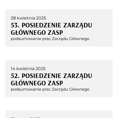
28 kwietnia 2025
53. POSIEDZENIE ZARZĄDU
GŁÓWNEGO ZASP
podsumowanie prac Zarządu Głównego
14 kwietnia 2025
52. POSIEDZENIE ZARZĄDU
GŁÓWNEGO ZASP
podsumowanie prac Zarządu Głównego