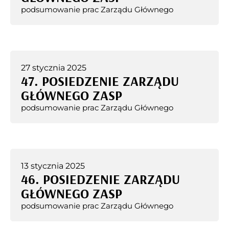
podsumowanie prac Zarządu Głównego
27 stycznia 2025
47. POSIEDZENIE ZARZĄDU
GŁÓWNEGO ZASP
podsumowanie prac Zarządu Głównego
13 stycznia 2025
46. POSIEDZENIE ZARZĄDU
GŁÓWNEGO ZASP
podsumowanie prac Zarządu Głównego