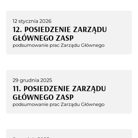
12 stycznia 2026
12. POSIEDZENIE ZARZĄDU
GŁÓWNEGO ZASP
podsumowanie prac Zarządu Głównego
29 grudnia 2025
11. POSIEDZENIE ZARZĄDU
GŁÓWNEGO ZASP
podsumowanie prac Zarządu Głównego