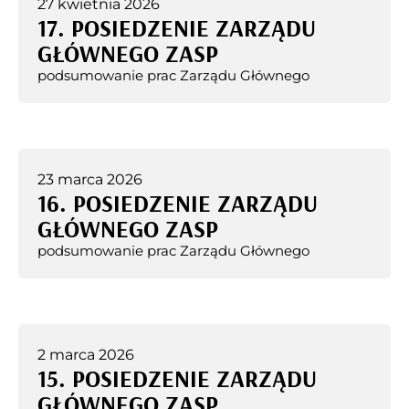
27 kwietnia 2026
17. POSIEDZENIE ZARZĄDU
GŁÓWNEGO ZASP
podsumowanie prac Zarządu Głównego
23 marca 2026
16. POSIEDZENIE ZARZĄDU
GŁÓWNEGO ZASP
podsumowanie prac Zarządu Głównego
2 marca 2026
15. POSIEDZENIE ZARZĄDU
GŁÓWNEGO ZASP