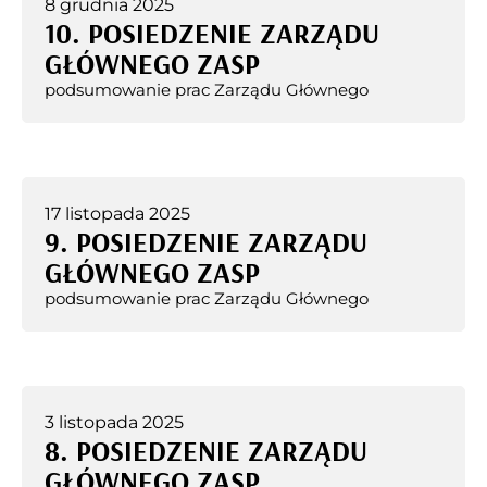
8 grudnia 2025
10. POSIEDZENIE ZARZĄDU
GŁÓWNEGO ZASP
podsumowanie prac Zarządu Głównego
17 listopada 2025
9. POSIEDZENIE ZARZĄDU
GŁÓWNEGO ZASP
podsumowanie prac Zarządu Głównego
3 listopada 2025
8. POSIEDZENIE ZARZĄDU
GŁÓWNEGO ZASP