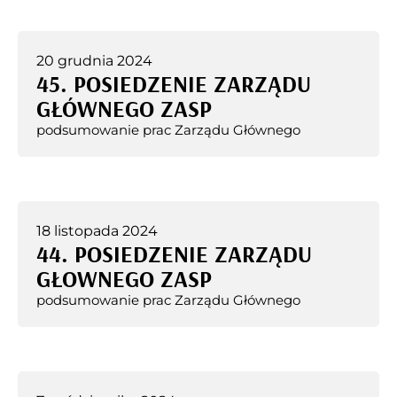
20 grudnia 2024
45. POSIEDZENIE ZARZĄDU
GŁÓWNEGO ZASP
podsumowanie prac Zarządu Głównego
18 listopada 2024
44. POSIEDZENIE ZARZĄDU
GŁOWNEGO ZASP
podsumowanie prac Zarządu Głównego