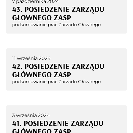
7 października 2024
43. POSIEDZENIE ZARZĄDU
GŁOWNEGO ZASP
podsumowanie prac Zarządu Głównego
11 września 2024
42. POSIEDZENIE ZARZĄDU
GŁÓWNEGO ZASP
podsumowanie prac Zarządu Głównego
3 września 2024
41. POSIEDZENIE ZARZĄDU
GŁÓWNEGO ZASP