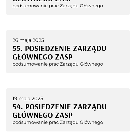
podsumowanie prac Zarządu Głównego
26 maja 2025
55. POSIEDZENIE ZARZĄDU
GŁÓWNEGO ZASP
podsumowanie prac Zarządu Głównego
19 maja 2025
54. POSIEDZENIE ZARZĄDU
GŁÓWNEGO ZASP
podsumowanie prac Zarządu Głównego