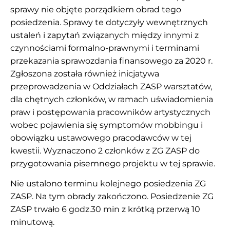
sprawy nie objęte porządkiem obrad tego
posiedzenia. Sprawy te dotyczyły wewnętrznych
ustaleń i zapytań związanych między innymi z
czynnościami formalno-prawnymi i terminami
przekazania sprawozdania finansowego za 2020 r.
Zgłoszona została również inicjatywa
przeprowadzenia w Oddziałach ZASP warsztatów,
dla chętnych członków, w ramach uświadomienia
praw i postępowania pracowników artystycznych
wobec pojawienia się symptomów mobbingu i
obowiązku ustawowego pracodawców w tej
kwestii. Wyznaczono 2 członków z ZG ZASP do
przygotowania pisemnego projektu w tej sprawie.
Nie ustalono terminu kolejnego posiedzenia ZG
ZASP. Na tym obrady zakończono. Posiedzenie ZG
ZASP trwało 6 godz.30 min z krótką przerwą 10
minutową.