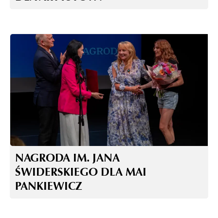
NAGRODA IM. JANA
ŚWIDERSKIEGO DLA MAI
PANKIEWICZ