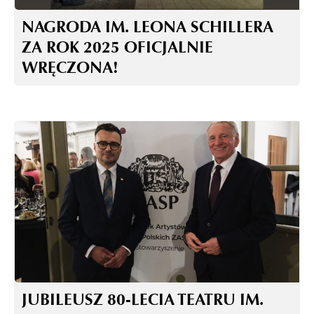
NAGRODA IM. LEONA SCHILLERA
ZA ROK 2025 OFICJALNIE
WRĘCZONA!
JUBILEUSZ 80-LECIA TEATRU IM.