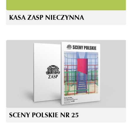
KASA ZASP NIECZYNNA
SCENY POLSKIE NR 25