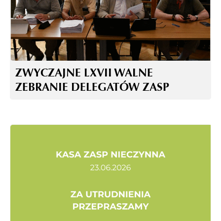
ZWYCZAJNE LXVII WALNE
ZEBRANIE DELEGATÓW ZASP