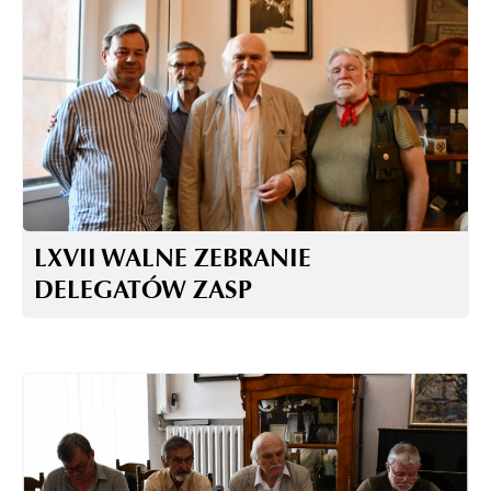
LXVII WALNE ZEBRANIE
DELEGATÓW ZASP