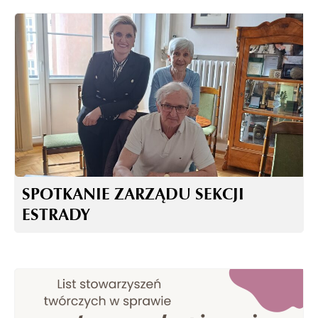
SPOTKANIE ZARZĄDU SEKCJI
ESTRADY