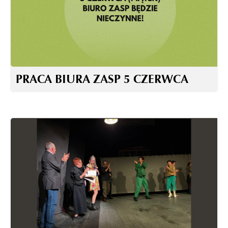
PRACA BIURA ZASP 5 CZERWCA