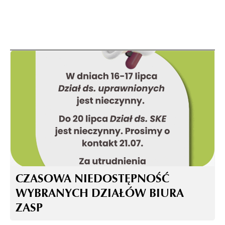
CZASOWA NIEDOSTĘPNOŚĆ
WYBRANYCH DZIAŁÓW BIURA
ZASP